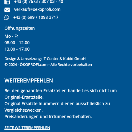
+43 (0) 7673 / 307 03 - 40
verkauf@oekoprofi.com
+43 (0) 699 / 1098 3717
Öffnungszeiten
Mo - Fr
08.00 - 12.00
13.00 - 17.00
Design & Umsetzung:
IT-Center & Kubid GmbH
© 2024 - ÖKOPROFI.com - Alle Rechte vorbehalten
WEITEREMPFEHLEN
Bei den genannten Ersatzteilen handelt es sich nicht um
Original-Ersatzteile.
Original Ersatzteilnummern dienen ausschließlich zu
Vergleichszwecken.
Preisänderungen und Irrtümer vorbehalten.
SEITE WEITEREMPFEHLEN