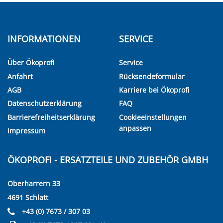
INFORMATIONEN
SERVICE
Über Ökoprofi
Service
Anfahrt
Rücksendeformular
AGB
Karriere bei Ökoprofi
Datenschutzerklärung
FAQ
Barrierefreiheitserklärung
Cookieeinstellungen
anpassen
Impressum
ÖKOPROFI - ERSATZTEILE UND ZUBEHÖR GMBH
Oberharrern 33
4691 Schlatt
+43 (0) 7673 / 307 03