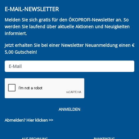
E-MAIL-NEWSLETTER
Melden Sie sich gratis für den ÖKOPROFI-Newsletter an. So
werden Sie laufend über aktuelle Aktionen und Neuigkeiten
informiert.
Jetzt erhalten Sie bei einer Newsletter Neuanmeldung einen €
5,00 Gutschein!
ANMELDEN
Abmelden?
Hier klicken >>
AUF RECHNUNG
BANKEINZUG