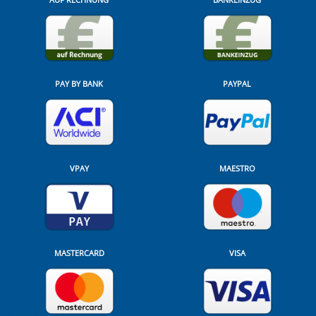
PAY BY BANK
PAYPAL
VPAY
MAESTRO
MASTERCARD
VISA