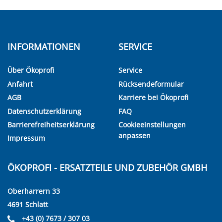
INFORMATIONEN
SERVICE
Über Ökoprofi
Service
Anfahrt
Rücksendeformular
AGB
Karriere bei Ökoprofi
Datenschutzerklärung
FAQ
Barrierefreiheitserklärung
Cookieeinstellungen
anpassen
Impressum
ÖKOPROFI - ERSATZTEILE UND ZUBEHÖR GMBH
Oberharrern 33
4691 Schlatt
+43 (0) 7673 / 307 03