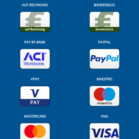
AUF RECHNUNG
BANKEINZUG
PAY BY BANK
PAYPAL
VPAY
MAESTRO
MASTERCARD
VISA