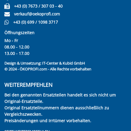
+43 (0) 7673 / 307 03 - 40
verkauf@oekoprofi.com
+43 (0) 699 / 1098 3717
Öffnungszeiten
Mo - Fr
08.00 - 12.00
13.00 - 17.00
Design & Umsetzung:
IT-Center & Kubid GmbH
© 2024 - ÖKOPROFI.com - Alle Rechte vorbehalten
WEITEREMPFEHLEN
Bei den genannten Ersatzteilen handelt es sich nicht um
Original-Ersatzteile.
Original Ersatzteilnummern dienen ausschließlich zu
Vergleichszwecken.
Preisänderungen und Irrtümer vorbehalten.