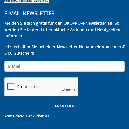
SEITE WEITEREMPFEHLEN
E-MAIL-NEWSLETTER
Melden Sie sich gratis für den ÖKOPROFI-Newsletter an. So
werden Sie laufend über aktuelle Aktionen und Neuigkeiten
informiert.
Jetzt erhalten Sie bei einer Newsletter Neuanmeldung einen €
5,00 Gutschein!
ANMELDEN
Abmelden?
Hier klicken >>