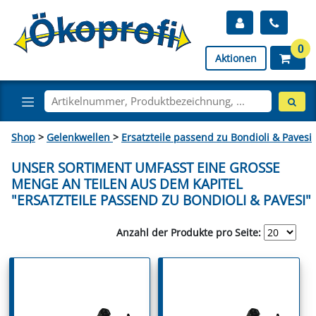
0
Aktionen
Shop
>
Gelenkwellen
>
Ersatzteile passend zu Bondioli & Pavesi
UNSER SORTIMENT UMFASST EINE GROSSE M
ENGE AN TEILEN AUS DEM KAPITEL "
ERSATZTEILE PASSEND ZU BONDIOLI & PAVESI"
Anzahl der Produkte pro Seite: