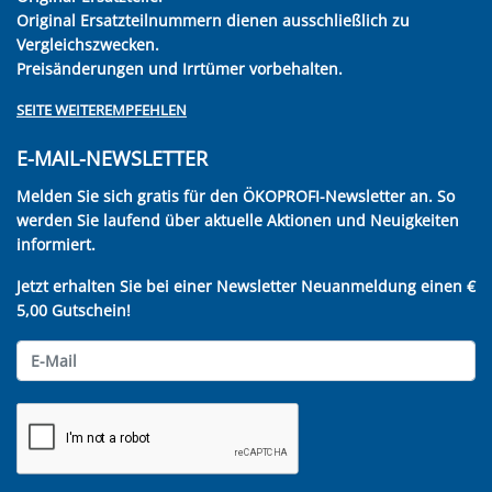
Original Ersatzteilnummern dienen ausschließlich zu
Vergleichszwecken.
Preisänderungen und Irrtümer vorbehalten.
SEITE WEITEREMPFEHLEN
E-MAIL-NEWSLETTER
Melden Sie sich gratis für den ÖKOPROFI-Newsletter an. So
werden Sie laufend über aktuelle Aktionen und Neuigkeiten
informiert.
Jetzt erhalten Sie bei einer Newsletter Neuanmeldung einen €
5,00 Gutschein!