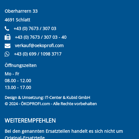
Oberharrern 33
4691 Schlatt
+43 (0) 7673 / 307 03
+43 (0) 7673 / 307 03 - 40
verkauf@oekoprofi.com
+43 (0) 699 / 1098 3717
Öffnungszeiten
Mo - Fr
08.00 - 12.00
13.00 - 17.00
Design & Umsetzung:
IT-Center & Kubid GmbH
© 2024 - ÖKOPROFI.com - Alle Rechte vorbehalten
WEITEREMPFEHLEN
Bei den genannten Ersatzteilen handelt es sich nicht um
Original-Ersatzteile.