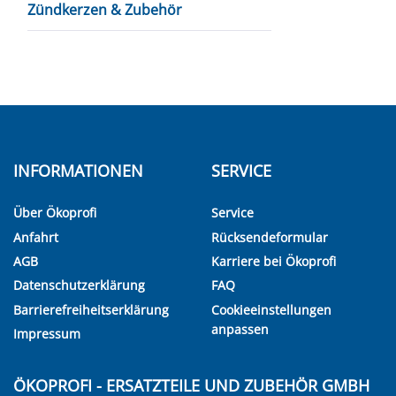
Zündkerzen & Zubehör
INFORMATIONEN
SERVICE
Über Ökoprofi
Service
Anfahrt
Rücksendeformular
AGB
Karriere bei Ökoprofi
Datenschutzerklärung
FAQ
Barrierefreiheitserklärung
Cookieeinstellungen
anpassen
Impressum
ÖKOPROFI - ERSATZTEILE UND ZUBEHÖR GMBH