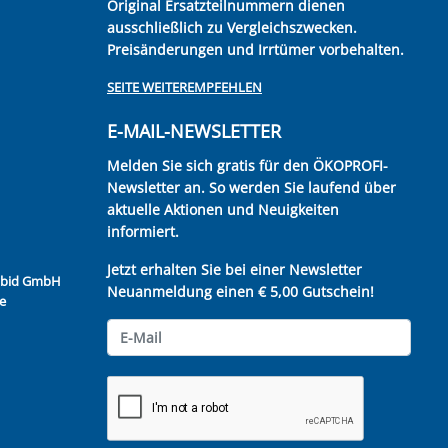
Original Ersatzteilnummern dienen
ausschließlich zu Vergleichszwecken.
Preisänderungen und Irrtümer vorbehalten.
SEITE WEITEREMPFEHLEN
E-MAIL-NEWSLETTER
Melden Sie sich gratis für den ÖKOPROFI-
Newsletter an. So werden Sie laufend über
aktuelle Aktionen und Neuigkeiten
informiert.
Jetzt erhalten Sie bei einer Newsletter
Kubid GmbH
Neuanmeldung einen € 5,00 Gutschein!
e