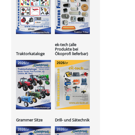
ek-tech (alle
Produkte bei
Ökoprofi lieferbar)
Traktorkataloge
Grammer Sitze
Drill- und Sätechnik