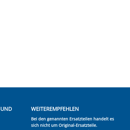
E UND
WEITEREMPFEHLEN
Bei den genannten Ersatzteilen handelt es
sich nicht um Original-Ersatzteile.