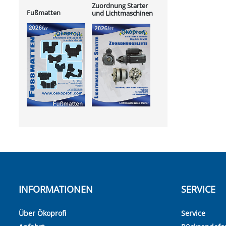
Zuordnung Starter
Fußmatten
und Lichtmaschinen
INFORMATIONEN
SERVICE
Über Ökoprofi
Service