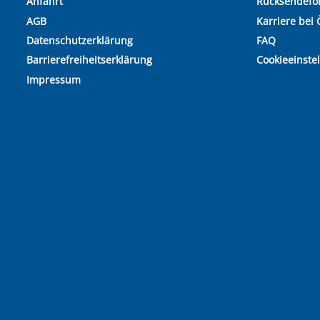
Anfahrt
Rücksendefo
AGB
Karriere bei 
Datenschutzerklärung
FAQ
Barrierefreiheitserklärung
Cookieeinste
Impressum