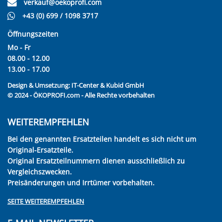
verkauf@oekoprofi.com
+43 (0) 699 / 1098 3717
Öffnungszeiten
Mo - Fr
08.00 - 12.00
13.00 - 17.00
Design & Umsetzung:
IT-Center & Kubid GmbH
© 2024 - ÖKOPROFI.com - Alle Rechte vorbehalten
WEITEREMPFEHLEN
Bei den genannten Ersatzteilen handelt es sich nicht um
Original-Ersatzteile.
Original Ersatzteilnummern dienen ausschließlich zu
Vergleichszwecken.
Preisänderungen und Irrtümer vorbehalten.
SEITE WEITEREMPFEHLEN