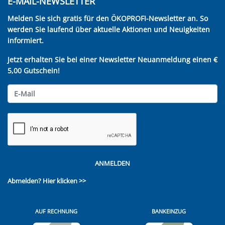
E-MAIL-NEWSLETTER
Melden Sie sich gratis für den ÖKOPROFI-Newsletter an. So
werden Sie laufend über aktuelle Aktionen und Neuigkeiten
informiert.
Jetzt erhalten Sie bei einer Newsletter Neuanmeldung einen €
5,00 Gutschein!
ANMELDEN
Abmelden?
Hier klicken >>
AUF RECHNUNG
BANKEINZUG