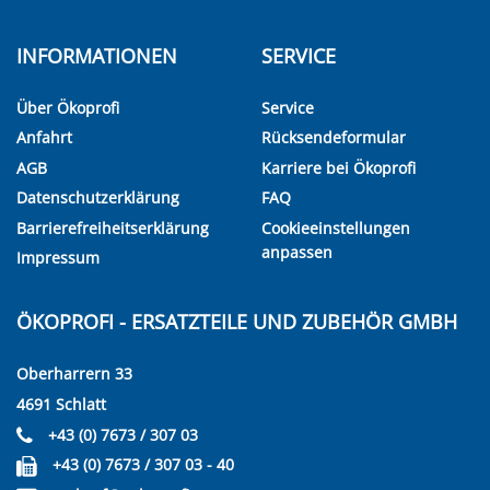
INFORMATIONEN
SERVICE
Über Ökoprofi
Service
Anfahrt
Rücksendeformular
AGB
Karriere bei Ökoprofi
Datenschutzerklärung
FAQ
Barrierefreiheitserklärung
Cookieeinstellungen
anpassen
Impressum
ÖKOPROFI - ERSATZTEILE UND ZUBEHÖR GMBH
Oberharrern 33
4691 Schlatt
+43 (0) 7673 / 307 03
+43 (0) 7673 / 307 03 - 40