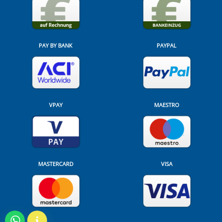
PAY BY BANK
PAYPAL
VPAY
MAESTRO
MASTERCARD
VISA