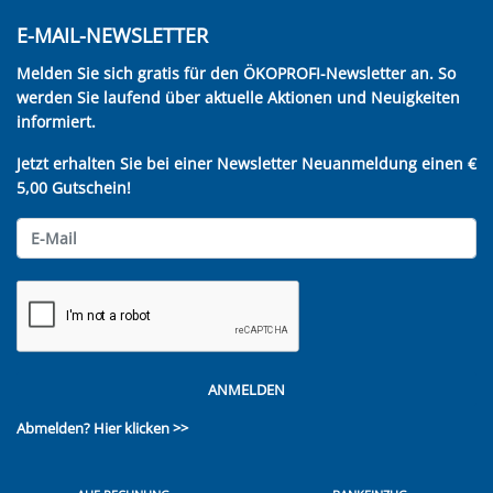
E-MAIL-NEWSLETTER
Melden Sie sich gratis für den ÖKOPROFI-Newsletter an. So
werden Sie laufend über aktuelle Aktionen und Neuigkeiten
informiert.
Jetzt erhalten Sie bei einer Newsletter Neuanmeldung einen €
5,00 Gutschein!
ANMELDEN
Abmelden?
Hier klicken >>