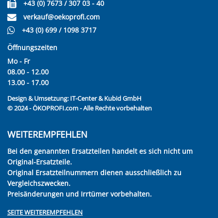
+43 (0) 7673 / 307 03 - 40
verkauf@oekoprofi.com
+43 (0) 699 / 1098 3717
Öffnungszeiten
Mo - Fr
08.00 - 12.00
13.00 - 17.00
Design & Umsetzung:
IT-Center & Kubid GmbH
© 2024 - ÖKOPROFI.com - Alle Rechte vorbehalten
WEITEREMPFEHLEN
Bei den genannten Ersatzteilen handelt es sich nicht um
Original-Ersatzteile.
Original Ersatzteilnummern dienen ausschließlich zu
Vergleichszwecken.
Preisänderungen und Irrtümer vorbehalten.
SEITE WEITEREMPFEHLEN