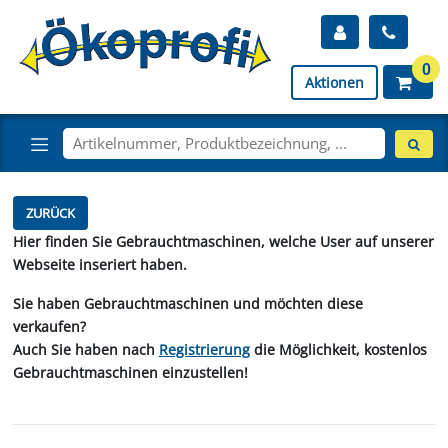
0
Aktionen
ZURÜCK
Hier finden Sie Gebrauchtmaschinen, welche User auf unserer
Webseite inseriert haben.
Sie haben Gebrauchtmaschinen und möchten diese
verkaufen?
Auch Sie haben nach
Registrierung
die Möglichkeit, kostenlos
Gebrauchtmaschinen einzustellen!