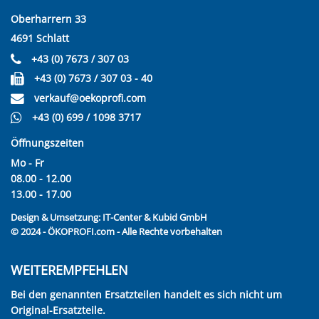
Oberharrern 33
4691 Schlatt
+43 (0) 7673 / 307 03
+43 (0) 7673 / 307 03 - 40
verkauf@oekoprofi.com
+43 (0) 699 / 1098 3717
Öffnungszeiten
Mo - Fr
08.00 - 12.00
13.00 - 17.00
Design & Umsetzung:
IT-Center & Kubid GmbH
© 2024 - ÖKOPROFI.com - Alle Rechte vorbehalten
WEITEREMPFEHLEN
Bei den genannten Ersatzteilen handelt es sich nicht um
Original-Ersatzteile.