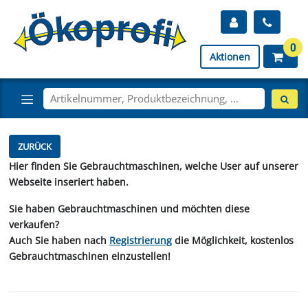
0
Aktionen
ZURÜCK
Hier finden Sie Gebrauchtmaschinen, welche User auf unserer
Webseite inseriert haben.
Sie haben Gebrauchtmaschinen und möchten diese
verkaufen?
Auch Sie haben nach
Registrierung
die Möglichkeit, kostenlos
Gebrauchtmaschinen einzustellen!