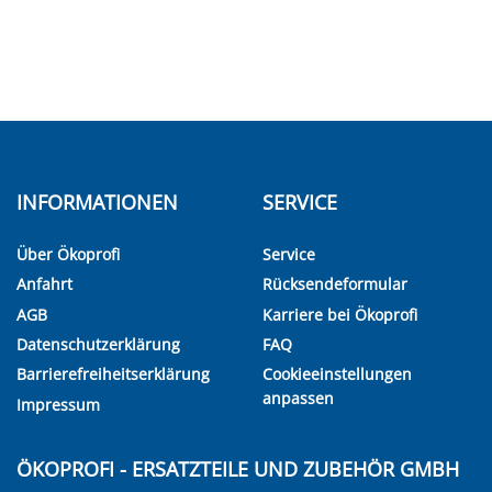
INFORMATIONEN
SERVICE
Über Ökoprofi
Service
Anfahrt
Rücksendeformular
AGB
Karriere bei Ökoprofi
Datenschutzerklärung
FAQ
Barrierefreiheitserklärung
Cookieeinstellungen
anpassen
Impressum
ÖKOPROFI - ERSATZTEILE UND ZUBEHÖR GMBH