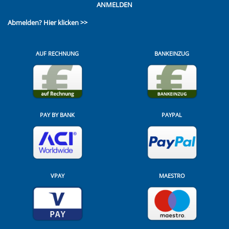
ANMELDEN
Abmelden?
Hier klicken >>
AUF RECHNUNG
BANKEINZUG
PAY BY BANK
PAYPAL
VPAY
MAESTRO