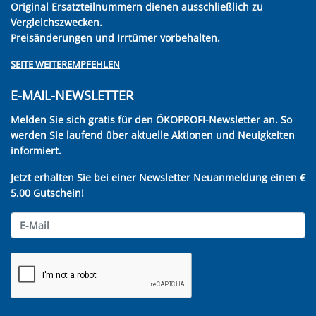
Original Ersatzteilnummern dienen ausschließlich zu
Vergleichszwecken.
Preisänderungen und Irrtümer vorbehalten.
SEITE WEITEREMPFEHLEN
E-MAIL-NEWSLETTER
Melden Sie sich gratis für den ÖKOPROFI-Newsletter an. So
werden Sie laufend über aktuelle Aktionen und Neuigkeiten
informiert.
Jetzt erhalten Sie bei einer Newsletter Neuanmeldung einen €
5,00 Gutschein!