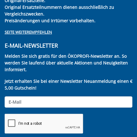
Original-Ersatzteile.
Original Ersatzteilnummern dienen ausschließlich zu
Vergleichszwecken.
Preisänderungen und Irrtümer vorbehalten.
SEITE WEITEREMPFEHLEN
E-MAIL-NEWSLETTER
Melden Sie sich gratis für den ÖKOPROFI-Newsletter an. So
werden Sie laufend über aktuelle Aktionen und Neuigkeiten
informiert.
Jetzt erhalten Sie bei einer Newsletter Neuanmeldung einen €
5,00 Gutschein!