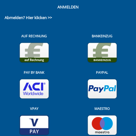
ANMELDEN
Abmelden?
Hier klicken >>
AUF RECHNUNG
BANKEINZUG
PAY BY BANK
PAYPAL
VPAY
MAESTRO