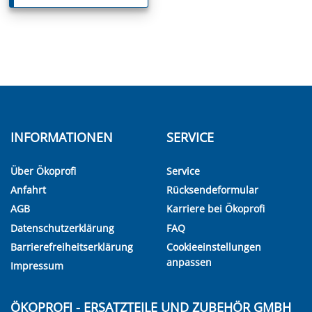
INFORMATIONEN
SERVICE
Über Ökoprofi
Service
Anfahrt
Rücksendeformular
AGB
Karriere bei Ökoprofi
Datenschutzerklärung
FAQ
Barrierefreiheitserklärung
Cookieeinstellungen
anpassen
Impressum
ÖKOPROFI - ERSATZTEILE UND ZUBEHÖR GMBH