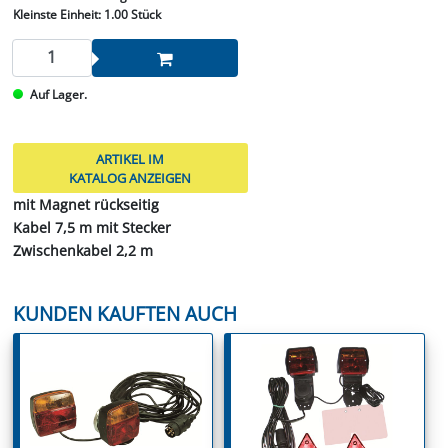
Kleinste Einheit:
1.00 Stück
Auf Lager.
ARTIKEL IM
KATALOG ANZEIGEN
mit Magnet rückseitig
Kabel 7,5 m mit Stecker
Zwischenkabel 2,2 m
KUNDEN KAUFTEN AUCH