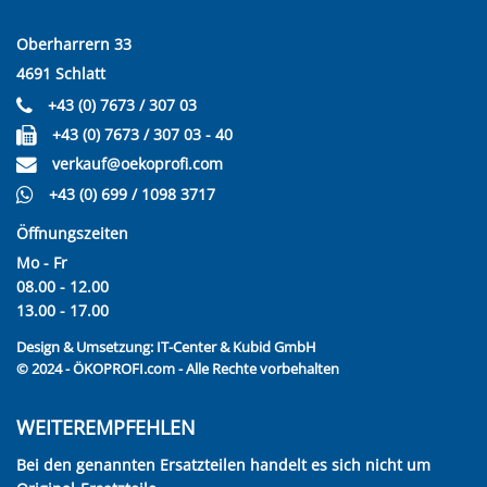
Oberharrern 33
4691 Schlatt
+43 (0) 7673 / 307 03
+43 (0) 7673 / 307 03 - 40
verkauf@oekoprofi.com
+43 (0) 699 / 1098 3717
Öffnungszeiten
Mo - Fr
08.00 - 12.00
13.00 - 17.00
Design & Umsetzung:
IT-Center & Kubid GmbH
© 2024 - ÖKOPROFI.com - Alle Rechte vorbehalten
WEITEREMPFEHLEN
Bei den genannten Ersatzteilen handelt es sich nicht um