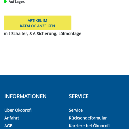
Auf Lager.
ARTIKEL IM
KATALOG ANZEIGEN
mit Schalter, 8 A Sicherung, Lötmontage
INFORMATIONEN
SERVICE
Über Ökoprofi
Service
Anfahrt
Rücksendeformular
AGB
Karriere bei Ökoprofi