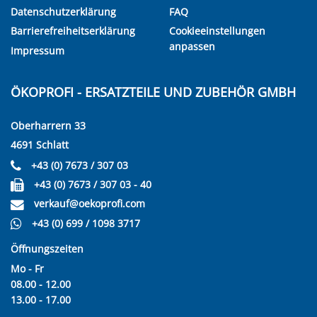
Datenschutzerklärung
FAQ
Barrierefreiheitserklärung
Cookieeinstellungen
anpassen
Impressum
ÖKOPROFI - ERSATZTEILE UND ZUBEHÖR GMBH
Oberharrern 33
4691 Schlatt
+43 (0) 7673 / 307 03
+43 (0) 7673 / 307 03 - 40
verkauf@oekoprofi.com
+43 (0) 699 / 1098 3717
Öffnungszeiten
Mo - Fr
08.00 - 12.00
13.00 - 17.00