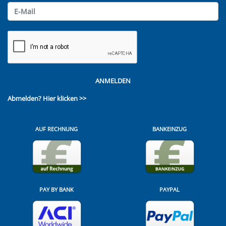
ANMELDEN
Abmelden?
Hier klicken >>
AUF RECHNUNG
BANKEINZUG
PAY BY BANK
PAYPAL