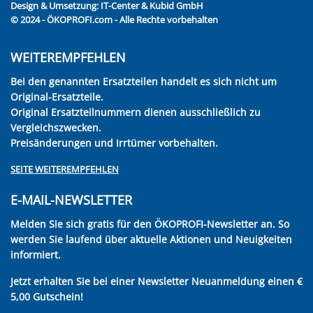
Design & Umsetzung:
IT-Center & Kubid GmbH
© 2024 - ÖKOPROFI.com - Alle Rechte vorbehalten
WEITEREMPFEHLEN
Bei den genannten Ersatzteilen handelt es sich nicht um
Original-Ersatzteile.
Original Ersatzteilnummern dienen ausschließlich zu
Vergleichszwecken.
Preisänderungen und Irrtümer vorbehalten.
SEITE WEITEREMPFEHLEN
E-MAIL-NEWSLETTER
Melden Sie sich gratis für den ÖKOPROFI-Newsletter an. So
werden Sie laufend über aktuelle Aktionen und Neuigkeiten
informiert.
Jetzt erhalten Sie bei einer Newsletter Neuanmeldung einen €
5,00 Gutschein!