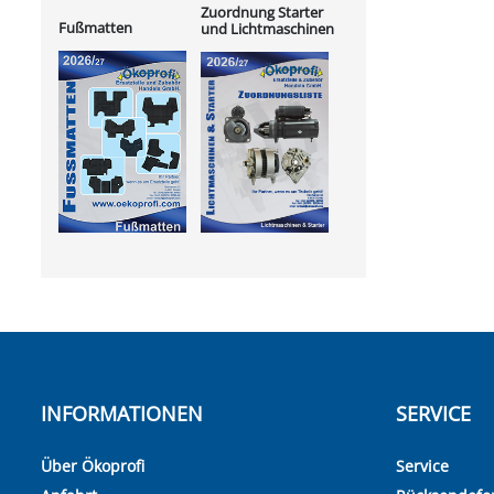
Zuordnung Starter
Fußmatten
und Lichtmaschinen
INFORMATIONEN
SERVICE
Über Ökoprofi
Service