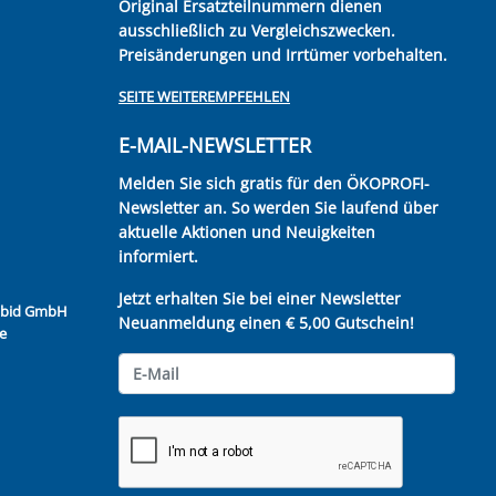
Original Ersatzteilnummern dienen
ausschließlich zu Vergleichszwecken.
Preisänderungen und Irrtümer vorbehalten.
SEITE WEITEREMPFEHLEN
E-MAIL-NEWSLETTER
Melden Sie sich gratis für den ÖKOPROFI-
Newsletter an. So werden Sie laufend über
aktuelle Aktionen und Neuigkeiten
informiert.
Jetzt erhalten Sie bei einer Newsletter
Kubid GmbH
Neuanmeldung einen € 5,00 Gutschein!
e