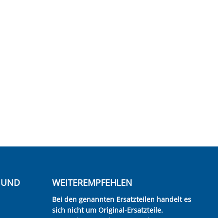
E UND
WEITEREMPFEHLEN
Bei den genannten Ersatzteilen handelt es
sich nicht um Original-Ersatzteile.