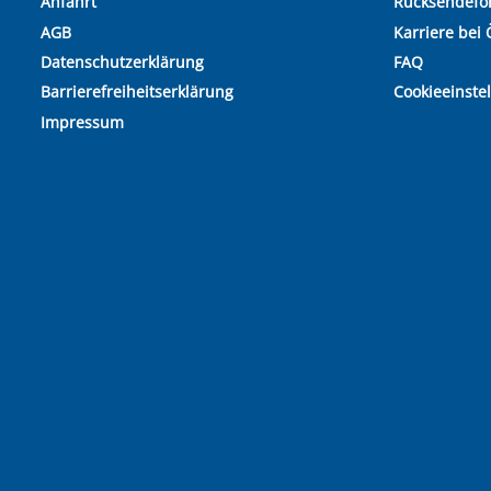
Anfahrt
Rücksendefo
AGB
Karriere bei 
Datenschutzerklärung
FAQ
Barrierefreiheitserklärung
Cookieeinste
Impressum