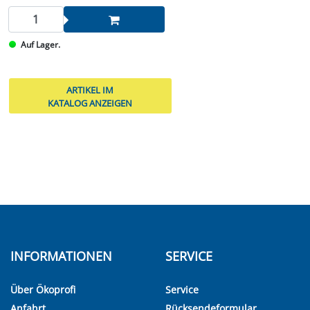
Auf Lager.
ARTIKEL IM
KATALOG ANZEIGEN
INFORMATIONEN
SERVICE
Über Ökoprofi
Service
Anfahrt
Rücksendeformular