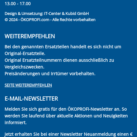
13.00 - 17.00
Design & Umsetzung:
IT-Center & Kubid GmbH
© 2024 - ÖKOPROFI.com - Alle Rechte vorbehalten
WEITEREMPFEHLEN
Bei den genannten Ersatzteilen handelt es sich nicht um
Original-Ersatzteile.
Original Ersatzteilnummern dienen ausschließlich zu
Vergleichszwecken.
Preisänderungen und Irrtümer vorbehalten.
SEITE WEITEREMPFEHLEN
E-MAIL-NEWSLETTER
Melden Sie sich gratis für den ÖKOPROFI-Newsletter an. So
werden Sie laufend über aktuelle Aktionen und Neuigkeiten
informiert.
Jetzt erhalten Sie bei einer Newsletter Neuanmeldung einen €