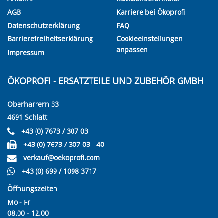
AGB
Karriere bei Ökoprofi
Datenschutzerklärung
FAQ
Barrierefreiheitserklärung
Cookieeinstellungen
anpassen
Impressum
ÖKOPROFI - ERSATZTEILE UND ZUBEHÖR GMBH
Oberharrern 33
4691 Schlatt
+43 (0) 7673 / 307 03
+43 (0) 7673 / 307 03 - 40
verkauf@oekoprofi.com
+43 (0) 699 / 1098 3717
Öffnungszeiten
Mo - Fr
08.00 - 12.00