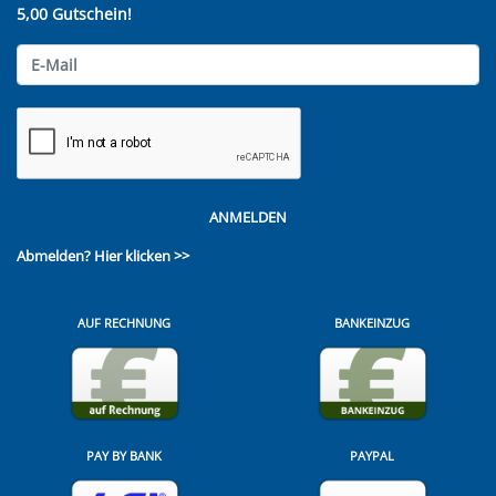
5,00 Gutschein!
ANMELDEN
Abmelden?
Hier klicken >>
AUF RECHNUNG
BANKEINZUG
PAY BY BANK
PAYPAL