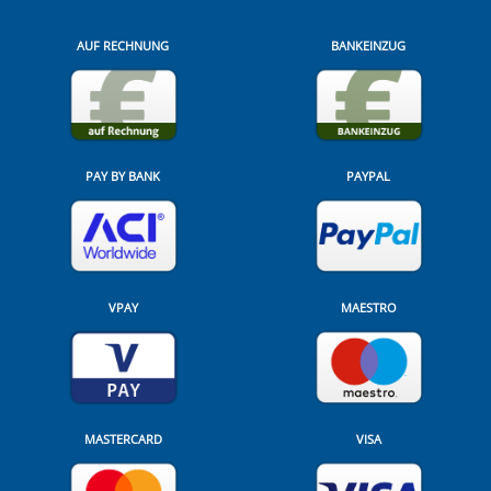
AUF RECHNUNG
BANKEINZUG
PAY BY BANK
PAYPAL
VPAY
MAESTRO
MASTERCARD
VISA