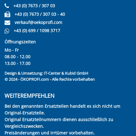
+43 (0) 7673 / 307 03
+43 (0) 7673 / 307 03 - 40
verkauf@oekoprofi.com
+43 (0) 699 / 1098 3717
Öffnungszeiten
Mo - Fr
08.00 - 12.00
13.00 - 17.00
Design & Umsetzung:
IT-Center & Kubid GmbH
© 2024 - ÖKOPROFI.com - Alle Rechte vorbehalten
WEITEREMPFEHLEN
Bei den genannten Ersatzteilen handelt es sich nicht um
Original-Ersatzteile.
Original Ersatzteilnummern dienen ausschließlich zu
Vergleichszwecken.
Preisänderungen und Irrtümer vorbehalten.