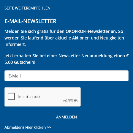
SEITE WEITEREMPFEHLEN
E-MAIL-NEWSLETTER
Melden Sie sich gratis für den ÖKOPROFI-Newsletter an. So
werden Sie laufend über aktuelle Aktionen und Neuigkeiten
informiert.
Jetzt erhalten Sie bei einer Newsletter Neuanmeldung einen €
5,00 Gutschein!
ANMELDEN
Abmelden?
Hier klicken >>