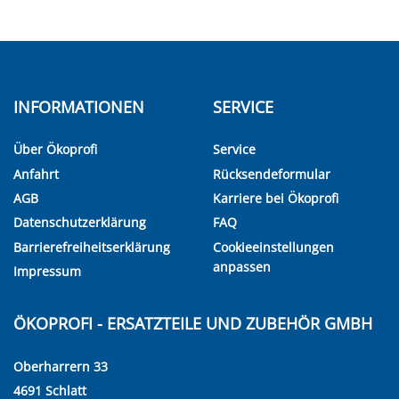
INFORMATIONEN
SERVICE
Über Ökoprofi
Service
Anfahrt
Rücksendeformular
AGB
Karriere bei Ökoprofi
Datenschutzerklärung
FAQ
Barrierefreiheitserklärung
Cookieeinstellungen
anpassen
Impressum
ÖKOPROFI - ERSATZTEILE UND ZUBEHÖR GMBH
Oberharrern 33
4691 Schlatt