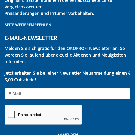
Original Ersatzteilnummern dienen ausschließlich zu
Vergleichszwecken.
Preisänderungen und Irrtümer vorbehalten.
SEITE WEITEREMPFEHLEN
E-MAIL-NEWSLETTER
Melden Sie sich gratis für den ÖKOPROFI-Newsletter an. So
werden Sie laufend über aktuelle Aktionen und Neuigkeiten
informiert.
Jetzt erhalten Sie bei einer Newsletter Neuanmeldung einen €
5,00 Gutschein!
ANMELDEN