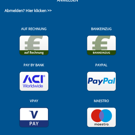
Abmelden?
Hier klicken >>
AUF RECHNUNG
BANKEINZUG
PAY BY BANK
PAYPAL
VPAY
MAESTRO