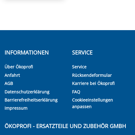
INFORMATIONEN
SERVICE
Über Ökoprofi
Service
Anfahrt
Rücksendeformular
AGB
Karriere bei Ökoprofi
Datenschutzerklärung
FAQ
Barrierefreiheitserklärung
Cookieeinstellungen
anpassen
Impressum
ÖKOPROFI - ERSATZTEILE UND ZUBEHÖR GMBH