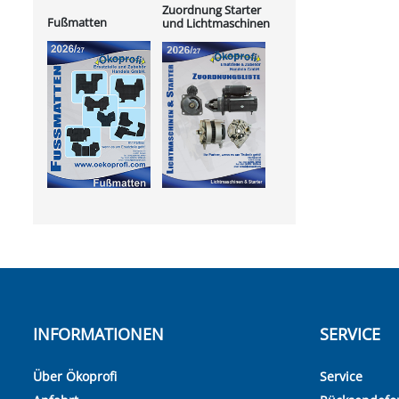
Zuordnung Starter
Fußmatten
und Lichtmaschinen
INFORMATIONEN
SERVICE
Über Ökoprofi
Service