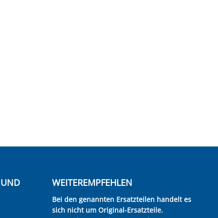
E UND
WEITEREMPFEHLEN
Bei den genannten Ersatzteilen handelt es
sich nicht um Original-Ersatzteile.