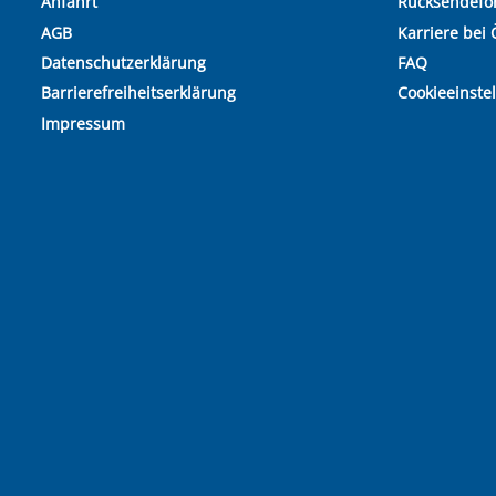
Anfahrt
Rücksendefo
AGB
Karriere bei 
Datenschutzerklärung
FAQ
Barrierefreiheitserklärung
Cookieeinste
Impressum