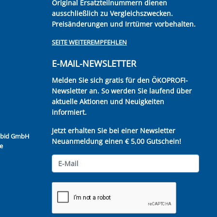
Original Ersatzteilnummern dienen
ausschließlich zu Vergleichszwecken.
Preisänderungen und Irrtümer vorbehalten.
SEITE WEITEREMPFEHLEN
E-MAIL-NEWSLETTER
Melden Sie sich gratis für den ÖKOPROFI-
Newsletter an. So werden Sie laufend über
aktuelle Aktionen und Neuigkeiten
informiert.
Jetzt erhalten Sie bei einer Newsletter
Kubid GmbH
Neuanmeldung einen € 5,00 Gutschein!
e