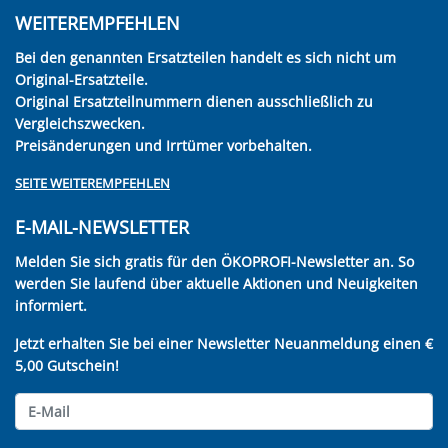
WEITEREMPFEHLEN
Bei den genannten Ersatzteilen handelt es sich nicht um
Original-Ersatzteile.
Original Ersatzteilnummern dienen ausschließlich zu
Vergleichszwecken.
Preisänderungen und Irrtümer vorbehalten.
SEITE WEITEREMPFEHLEN
E-MAIL-NEWSLETTER
Melden Sie sich gratis für den ÖKOPROFI-Newsletter an. So
werden Sie laufend über aktuelle Aktionen und Neuigkeiten
informiert.
Jetzt erhalten Sie bei einer Newsletter Neuanmeldung einen €
5,00 Gutschein!