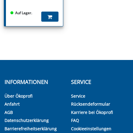
Auf Lager.
INFORMATIONEN
SERVICE
Über Ökoprofi
Service
Anfahrt
Rücksendeformular
AGB
Karriere bei Ökoprofi
Datenschutzerklärung
FAQ
Barrierefreiheitserklärung
Cookieeinstellungen