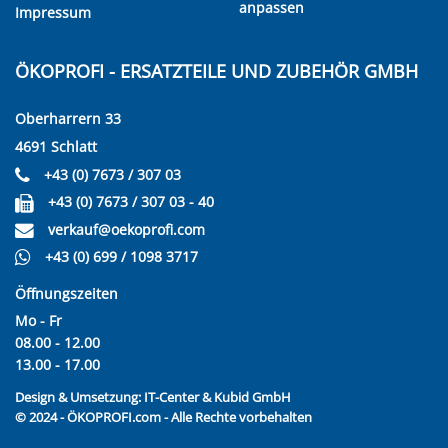
anpassen
Impressum
ÖKOPROFI - ERSATZTEILE UND ZUBEHÖR GMBH
Oberharrern 33
4691 Schlatt
+43 (0) 7673 / 307 03
+43 (0) 7673 / 307 03 - 40
verkauf@oekoprofi.com
+43 (0) 699 / 1098 3717
Öffnungszeiten
Mo - Fr
08.00 - 12.00
13.00 - 17.00
Design & Umsetzung:
IT-Center & Kubid GmbH
© 2024 - ÖKOPROFI.com - Alle Rechte vorbehalten