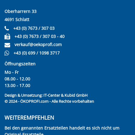
Oberharrern 33
4691 Schlatt
+43 (0) 7673 / 307 03
+43 (0) 7673 / 307 03 - 40
verkauf@oekoprofi.com
+43 (0) 699 / 1098 3717
Öffnungszeiten
Mo - Fr
08.00 - 12.00
13.00 - 17.00
Design & Umsetzung:
IT-Center & Kubid GmbH
© 2024 - ÖKOPROFI.com - Alle Rechte vorbehalten
WEITEREMPFEHLEN
Bei den genannten Ersatzteilen handelt es sich nicht um
Original-Ersatzteile.