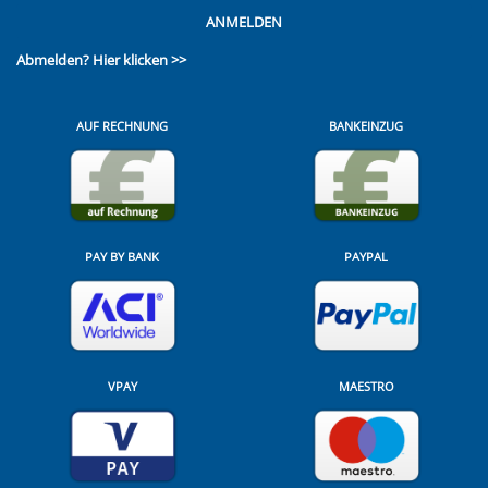
ANMELDEN
Abmelden?
Hier klicken >>
AUF RECHNUNG
BANKEINZUG
PAY BY BANK
PAYPAL
VPAY
MAESTRO