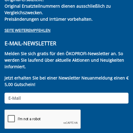
Original Ersatzteilnummern dienen ausschließlich zu
Vergleichszwecken.
Preisänderungen und Irrtümer vorbehalten.
SEITE WEITEREMPFEHLEN
E-MAIL-NEWSLETTER
Melden Sie sich gratis für den ÖKOPROFI-Newsletter an. So
werden Sie laufend über aktuelle Aktionen und Neuigkeiten
informiert.
Jetzt erhalten Sie bei einer Newsletter Neuanmeldung einen €
5,00 Gutschein!