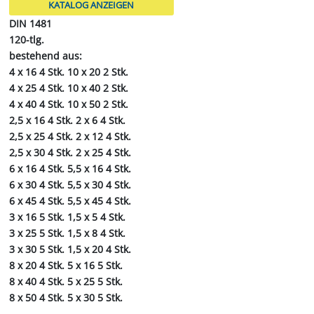
KATALOG ANZEIGEN
DIN 1481
120-tlg.
bestehend aus:
4 x 16 4 Stk. 10 x 20 2 Stk.
4 x 25 4 Stk. 10 x 40 2 Stk.
4 x 40 4 Stk. 10 x 50 2 Stk.
2,5 x 16 4 Stk. 2 x 6 4 Stk.
2,5 x 25 4 Stk. 2 x 12 4 Stk.
2,5 x 30 4 Stk. 2 x 25 4 Stk.
6 x 16 4 Stk. 5,5 x 16 4 Stk.
6 x 30 4 Stk. 5,5 x 30 4 Stk.
6 x 45 4 Stk. 5,5 x 45 4 Stk.
3 x 16 5 Stk. 1,5 x 5 4 Stk.
3 x 25 5 Stk. 1,5 x 8 4 Stk.
3 x 30 5 Stk. 1,5 x 20 4 Stk.
8 x 20 4 Stk. 5 x 16 5 Stk.
8 x 40 4 Stk. 5 x 25 5 Stk.
8 x 50 4 Stk.​ 5 x 30 5 Stk.