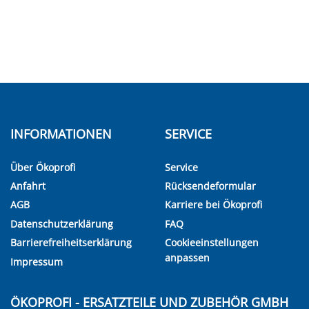
INFORMATIONEN
SERVICE
Über Ökoprofi
Service
Anfahrt
Rücksendeformular
AGB
Karriere bei Ökoprofi
Datenschutzerklärung
FAQ
Barrierefreiheitserklärung
Cookieeinstellungen
anpassen
Impressum
ÖKOPROFI - ERSATZTEILE UND ZUBEHÖR GMBH