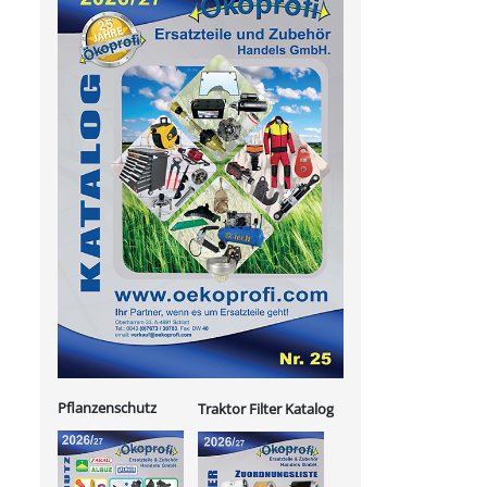
Pflanzenschutz
Traktor Filter Katalog