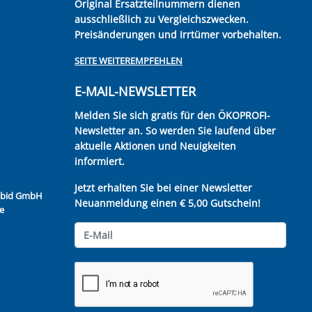
Original Ersatzteilnummern dienen
ausschließlich zu Vergleichszwecken.
Preisänderungen und Irrtümer vorbehalten.
SEITE WEITEREMPFEHLEN
E-MAIL-NEWSLETTER
Melden Sie sich gratis für den ÖKOPROFI-
Newsletter an. So werden Sie laufend über
aktuelle Aktionen und Neuigkeiten
informiert.
Jetzt erhalten Sie bei einer Newsletter
Kubid GmbH
Neuanmeldung einen € 5,00 Gutschein!
e