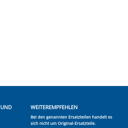
E UND
WEITEREMPFEHLEN
Bei den genannten Ersatzteilen handelt es
sich nicht um Original-Ersatzteile.