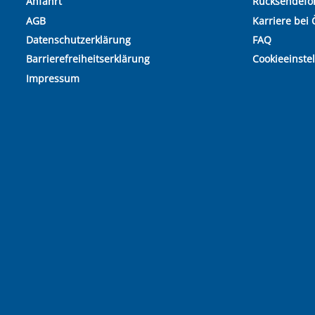
Anfahrt
Rücksendefo
AGB
Karriere bei 
Datenschutzerklärung
FAQ
Barrierefreiheitserklärung
Cookieeinste
Impressum