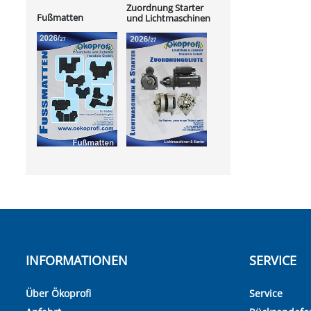
Zuordnung Starter
Fußmatten
und Lichtmaschinen
INFORMATIONEN
SERVICE
Über Ökoprofi
Service