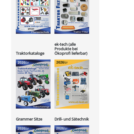
ek-tech (alle
Produkte bei
Ökoprofi lieferbar)
Traktorkataloge
Grammer Sitze
Drill- und Sätechnik