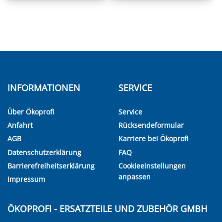
INFORMATIONEN
SERVICE
Über Ökoprofi
Service
Anfahrt
Rücksendeformular
AGB
Karriere bei Ökoprofi
Datenschutzerklärung
FAQ
Barrierefreiheitserklärung
Cookieeinstellungen
anpassen
Impressum
ÖKOPROFI - ERSATZTEILE UND ZUBEHÖR GMBH