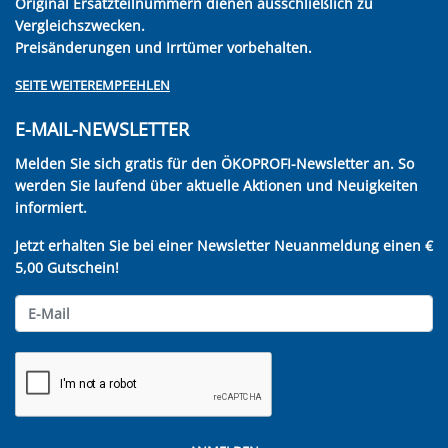
Original Ersatzteilnummern dienen ausschließlich zu
Vergleichszwecken.
Preisänderungen und Irrtümer vorbehalten.
SEITE WEITEREMPFEHLEN
E-MAIL-NEWSLETTER
Melden Sie sich gratis für den ÖKOPROFI-Newsletter an. So
werden Sie laufend über aktuelle Aktionen und Neuigkeiten
informiert.
Jetzt erhalten Sie bei einer Newsletter Neuanmeldung einen €
5,00 Gutschein!