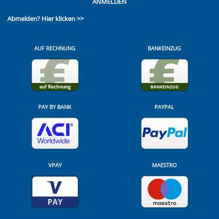
ANMELDEN
Abmelden?
Hier klicken >>
AUF RECHNUNG
BANKEINZUG
PAY BY BANK
PAYPAL
VPAY
MAESTRO