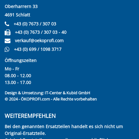
Oberharrern 33
4691 Schlatt
+43 (0) 7673 / 307 03
+43 (0) 7673 / 307 03 - 40
verkauf@oekoprofi.com
+43 (0) 699 / 1098 3717
Öffnungszeiten
Mo - Fr
08.00 - 12.00
13.00 - 17.00
Design & Umsetzung:
IT-Center & Kubid GmbH
© 2024 - ÖKOPROFI.com - Alle Rechte vorbehalten
WEITEREMPFEHLEN
Bei den genannten Ersatzteilen handelt es sich nicht um
Original-Ersatzteile.