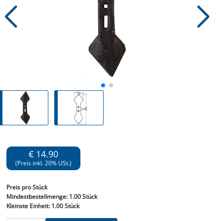
€ 14.90
(Preis inkl. 20% USt.)
Preis
pro Stück
Mindestbestellmenge:
1.00 Stück
Kleinste Einheit:
1.00 Stück