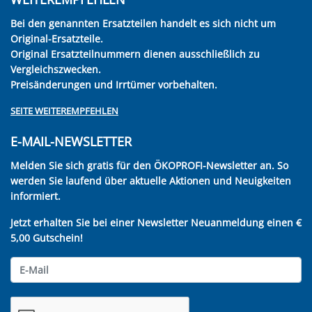
Bei den genannten Ersatzteilen handelt es sich nicht um
Original-Ersatzteile.
Original Ersatzteilnummern dienen ausschließlich zu
Vergleichszwecken.
Preisänderungen und Irrtümer vorbehalten.
SEITE WEITEREMPFEHLEN
E-MAIL-NEWSLETTER
Melden Sie sich gratis für den ÖKOPROFI-Newsletter an. So
werden Sie laufend über aktuelle Aktionen und Neuigkeiten
informiert.
Jetzt erhalten Sie bei einer Newsletter Neuanmeldung einen €
5,00 Gutschein!