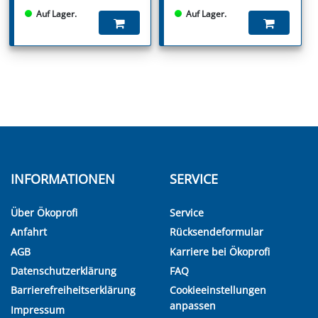
Auf Lager.
Auf Lager.
INFORMATIONEN
SERVICE
Über Ökoprofi
Service
Anfahrt
Rücksendeformular
AGB
Karriere bei Ökoprofi
Datenschutzerklärung
FAQ
Barrierefreiheitserklärung
Cookieeinstellungen
anpassen
Impressum