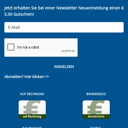
Jetzt erhalten Sie bei einer Newsletter Neuanmeldung einen €
5,00 Gutschein!
ANMELDEN
Abmelden?
Hier klicken >>
AUF RECHNUNG
BANKEINZUG