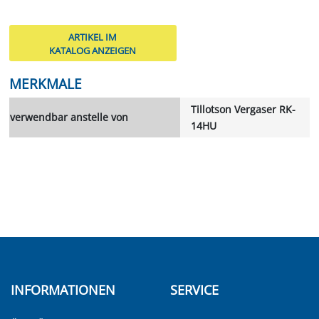
ARTIKEL IM
KATALOG ANZEIGEN
MERKMALE
Tillotson Vergaser RK-
verwendbar anstelle von
14HU
INFORMATIONEN
SERVICE