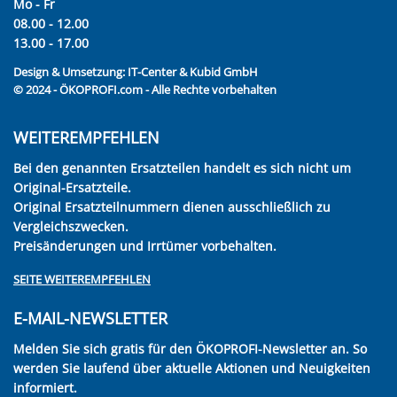
Mo - Fr
08.00 - 12.00
13.00 - 17.00
Design & Umsetzung:
IT-Center & Kubid GmbH
© 2024 - ÖKOPROFI.com - Alle Rechte vorbehalten
WEITEREMPFEHLEN
Bei den genannten Ersatzteilen handelt es sich nicht um
Original-Ersatzteile.
Original Ersatzteilnummern dienen ausschließlich zu
Vergleichszwecken.
Preisänderungen und Irrtümer vorbehalten.
SEITE WEITEREMPFEHLEN
E-MAIL-NEWSLETTER
Melden Sie sich gratis für den ÖKOPROFI-Newsletter an. So
werden Sie laufend über aktuelle Aktionen und Neuigkeiten
informiert.