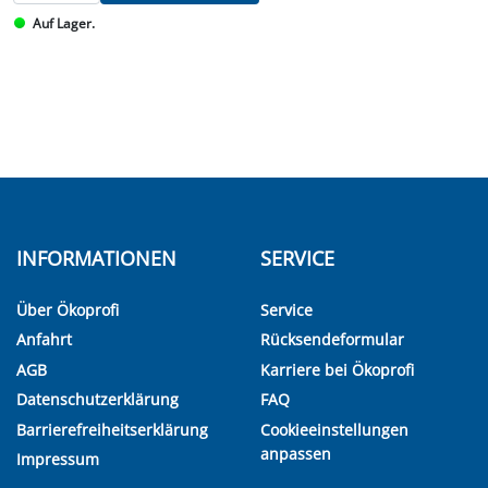
Auf Lager.
INFORMATIONEN
SERVICE
Über Ökoprofi
Service
Anfahrt
Rücksendeformular
AGB
Karriere bei Ökoprofi
Datenschutzerklärung
FAQ
Barrierefreiheitserklärung
Cookieeinstellungen
anpassen
Impressum