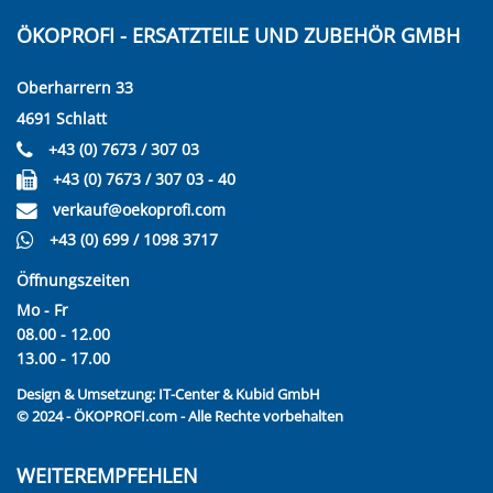
ÖKOPROFI - ERSATZTEILE UND ZUBEHÖR GMBH
Oberharrern 33
4691 Schlatt
+43 (0) 7673 / 307 03
+43 (0) 7673 / 307 03 - 40
verkauf@oekoprofi.com
+43 (0) 699 / 1098 3717
Öffnungszeiten
Mo - Fr
08.00 - 12.00
13.00 - 17.00
Design & Umsetzung:
IT-Center & Kubid GmbH
© 2024 - ÖKOPROFI.com - Alle Rechte vorbehalten
WEITEREMPFEHLEN