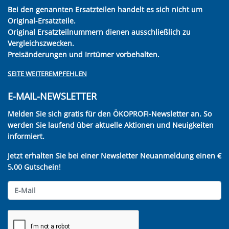
Bei den genannten Ersatzteilen handelt es sich nicht um
Original-Ersatzteile.
Original Ersatzteilnummern dienen ausschließlich zu
Vergleichszwecken.
Preisänderungen und Irrtümer vorbehalten.
SEITE WEITEREMPFEHLEN
E-MAIL-NEWSLETTER
Melden Sie sich gratis für den ÖKOPROFI-Newsletter an. So
werden Sie laufend über aktuelle Aktionen und Neuigkeiten
informiert.
Jetzt erhalten Sie bei einer Newsletter Neuanmeldung einen €
5,00 Gutschein!