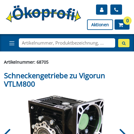
0
Aktionen
Artikelnummer: 68705
Schneckengetriebe zu Vigorun
VTLM800