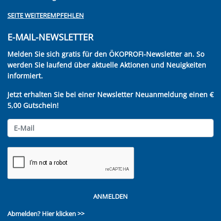
SEITE WEITEREMPFEHLEN
E-MAIL-NEWSLETTER
Melden Sie sich gratis für den ÖKOPROFI-Newsletter an. So
werden Sie laufend über aktuelle Aktionen und Neuigkeiten
informiert.
Jetzt erhalten Sie bei einer Newsletter Neuanmeldung einen €
5,00 Gutschein!
ANMELDEN
Abmelden?
Hier klicken >>