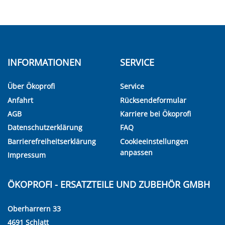
INFORMATIONEN
SERVICE
Über Ökoprofi
Service
Anfahrt
Rücksendeformular
AGB
Karriere bei Ökoprofi
Datenschutzerklärung
FAQ
Barrierefreiheitserklärung
Cookieeinstellungen
anpassen
Impressum
ÖKOPROFI - ERSATZTEILE UND ZUBEHÖR GMBH
Oberharrern 33
4691 Schlatt