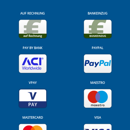
AUF RECHNUNG
BANKEINZUG
PAY BY BANK
PAYPAL
VPAY
MAESTRO
MASTERCARD
VISA