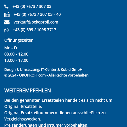
+43 (0) 7673 / 307 03
+43 (0) 7673 / 307 03 - 40
verkauf@oekoprofi.com
+43 (0) 699 / 1098 3717
Öffnungszeiten
Mo - Fr
08.00 - 12.00
13.00 - 17.00
Design & Umsetzung:
IT-Center & Kubid GmbH
© 2024 - ÖKOPROFI.com - Alle Rechte vorbehalten
WEITEREMPFEHLEN
Bei den genannten Ersatzteilen handelt es sich nicht um
Original-Ersatzteile.
Original Ersatzteilnummern dienen ausschließlich zu
Vergleichszwecken.
Preisänderungen und Irrtümer vorbehalten.