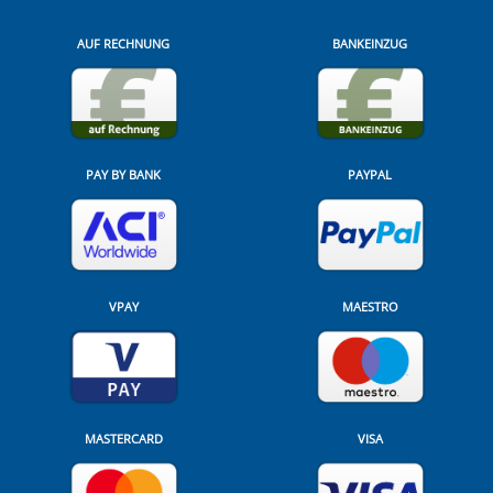
AUF RECHNUNG
BANKEINZUG
PAY BY BANK
PAYPAL
VPAY
MAESTRO
MASTERCARD
VISA