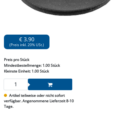
€ 3.90
(Preis inkl. 20% USt.)
Preis
pro Stück
Mindestbestellmenge:
1.00 Stück
Kleinste Einheit:
1.00 Stück
Artikel teilweise oder nicht sofort
verfügbar. Angenommene Lieferzeit 8-10
Tage.