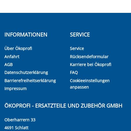
INFORMATIONEN
SERVICE
Über Ökoprofi
Service
Anfahrt
Rücksendeformular
AGB
Karriere bei Ökoprofi
Datenschutzerklärung
FAQ
Barrierefreiheitserklärung
Cookieeinstellungen
anpassen
Impressum
ÖKOPROFI - ERSATZTEILE UND ZUBEHÖR GMBH
Oberharrern 33
4691 Schlatt