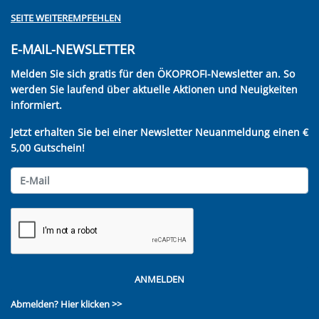
SEITE WEITEREMPFEHLEN
E-MAIL-NEWSLETTER
Melden Sie sich gratis für den ÖKOPROFI-Newsletter an. So
werden Sie laufend über aktuelle Aktionen und Neuigkeiten
informiert.
Jetzt erhalten Sie bei einer Newsletter Neuanmeldung einen €
5,00 Gutschein!
ANMELDEN
Abmelden?
Hier klicken >>