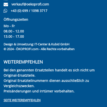
verkauf@oekoprofi.com
+43 (0) 699 / 1098 3717
Öffnungszeiten
Mo - Fr
08.00 - 12.00
13.00 - 17.00
Design & Umsetzung:
IT-Center & Kubid GmbH
© 2024 - ÖKOPROFI.com - Alle Rechte vorbehalten
WEITEREMPFEHLEN
Bei den genannten Ersatzteilen handelt es sich nicht um
Original-Ersatzteile.
Original Ersatzteilnummern dienen ausschließlich zu
Vergleichszwecken.
Preisänderungen und Irrtümer vorbehalten.
SEITE WEITEREMPFEHLEN