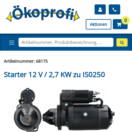
0
Aktionen
Artikelnummer: 68175
Starter 12 V / 2,7 KW zu IS0250