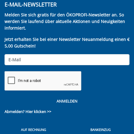
E-MAIL-NEWSLETTER
Melden Sie sich gratis für den ÖKOPROFI-Newsletter an. So
werden Sie laufend über aktuelle Aktionen und Neuigkeiten
informiert.
Jetzt erhalten Sie bei einer Newsletter Neuanmeldung einen €
5,00 Gutschein!
ANMELDEN
Abmelden?
Hier klicken >>
AUF RECHNUNG
BANKEINZUG