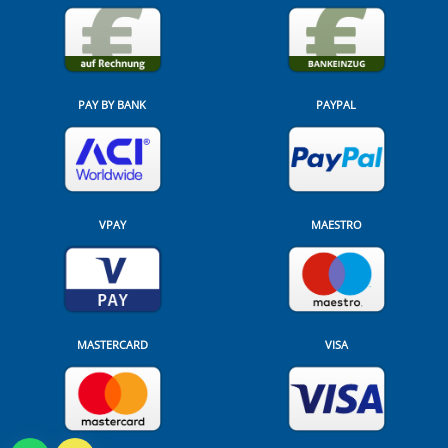
PAY BY BANK
PAYPAL
VPAY
MAESTRO
MASTERCARD
VISA