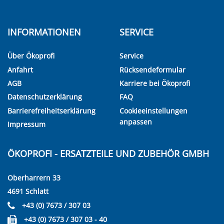
INFORMATIONEN
SERVICE
Über Ökoprofi
Service
Anfahrt
Rücksendeformular
AGB
Karriere bei Ökoprofi
Datenschutzerklärung
FAQ
Barrierefreiheitserklärung
Cookieeinstellungen
anpassen
Impressum
ÖKOPROFI - ERSATZTEILE UND ZUBEHÖR GMBH
Oberharrern 33
4691 Schlatt
+43 (0) 7673 / 307 03
+43 (0) 7673 / 307 03 - 40