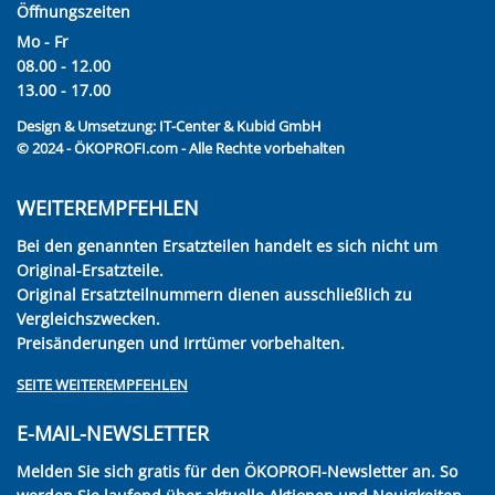
Öffnungszeiten
Mo - Fr
08.00 - 12.00
13.00 - 17.00
Design & Umsetzung:
IT-Center & Kubid GmbH
© 2024 - ÖKOPROFI.com - Alle Rechte vorbehalten
WEITEREMPFEHLEN
Bei den genannten Ersatzteilen handelt es sich nicht um
Original-Ersatzteile.
Original Ersatzteilnummern dienen ausschließlich zu
Vergleichszwecken.
Preisänderungen und Irrtümer vorbehalten.
SEITE WEITEREMPFEHLEN
E-MAIL-NEWSLETTER
Melden Sie sich gratis für den ÖKOPROFI-Newsletter an. So