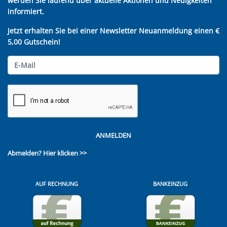
werden Sie laufend über aktuelle Aktionen und Neuigkeiten
informiert.
Jetzt erhalten Sie bei einer Newsletter Neuanmeldung einen €
5,00 Gutschein!
ANMELDEN
Abmelden?
Hier klicken >>
AUF RECHNUNG
BANKEINZUG