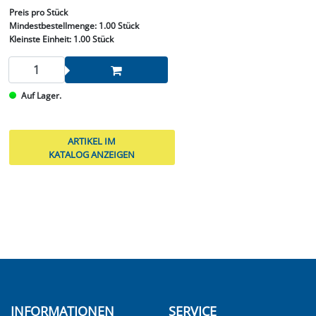
Preis
pro Stück
Mindestbestellmenge:
1.00 Stück
Kleinste Einheit:
1.00 Stück
Auf Lager.
ARTIKEL IM
KATALOG ANZEIGEN
INFORMATIONEN
SERVICE