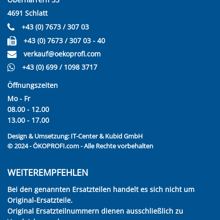
4691 Schlatt
+43 (0) 7673 / 307 03
+43 (0) 7673 / 307 03 - 40
verkauf@oekoprofi.com
+43 (0) 699 / 1098 3717
Öffnungszeiten
Mo - Fr
08.00 - 12.00
13.00 - 17.00
Design & Umsetzung:
IT-Center & Kubid GmbH
© 2024 - ÖKOPROFI.com - Alle Rechte vorbehalten
WEITEREMPFEHLEN
Bei den genannten Ersatzteilen handelt es sich nicht um
Original-Ersatzteile.
Original Ersatzteilnummern dienen ausschließlich zu