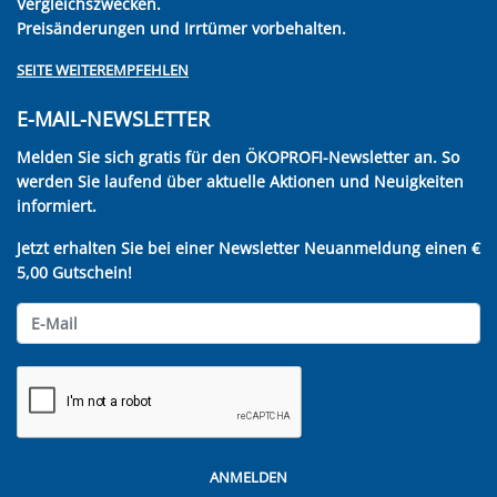
Vergleichszwecken.
Preisänderungen und Irrtümer vorbehalten.
SEITE WEITEREMPFEHLEN
E-MAIL-NEWSLETTER
Melden Sie sich gratis für den ÖKOPROFI-Newsletter an. So
werden Sie laufend über aktuelle Aktionen und Neuigkeiten
informiert.
Jetzt erhalten Sie bei einer Newsletter Neuanmeldung einen €
5,00 Gutschein!
ANMELDEN