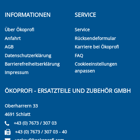
INFORMATIONEN
SERVICE
Über Ökoprofi
Service
Anfahrt
Rücksendeformular
AGB
Karriere bei Ökoprofi
Datenschutzerklärung
FAQ
Barrierefreiheitserklärung
Cookieeinstellungen
anpassen
Impressum
ÖKOPROFI - ERSATZTEILE UND ZUBEHÖR GMBH
Oberharrern 33
4691 Schlatt
+43 (0) 7673 / 307 03
+43 (0) 7673 / 307 03 - 40