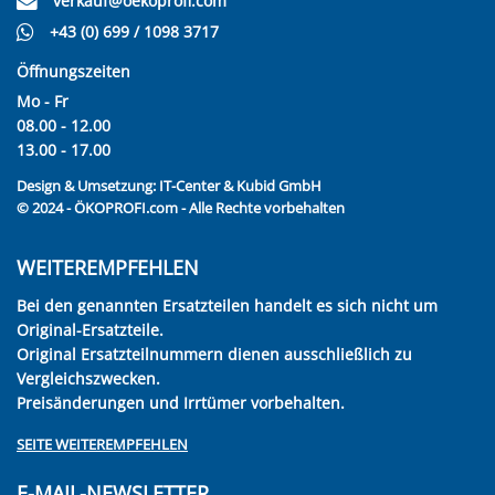
verkauf@oekoprofi.com
+43 (0) 699 / 1098 3717
Öffnungszeiten
Mo - Fr
08.00 - 12.00
13.00 - 17.00
Design & Umsetzung:
IT-Center & Kubid GmbH
© 2024 - ÖKOPROFI.com - Alle Rechte vorbehalten
WEITEREMPFEHLEN
Bei den genannten Ersatzteilen handelt es sich nicht um
Original-Ersatzteile.
Original Ersatzteilnummern dienen ausschließlich zu
Vergleichszwecken.
Preisänderungen und Irrtümer vorbehalten.
SEITE WEITEREMPFEHLEN
E-MAIL-NEWSLETTER