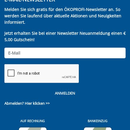
Melden Sie sich gratis für den ÖKOPROFI-Newsletter an. So
werden Sie laufend über aktuelle Aktionen und Neuigkeiten
informiert.
Jetzt erhalten Sie bei einer Newsletter Neuanmeldung einen €
5,00 Gutschein!
ANMELDEN
Abmelden?
Hier klicken >>
AUF RECHNUNG
BANKEINZUG