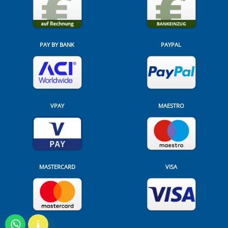
PAY BY BANK
PAYPAL
VPAY
MAESTRO
MASTERCARD
VISA