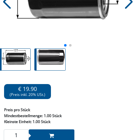
€ 19.90
(Preis inkl. 20% USt.)
Preis
pro Stück
Mindestbestellmenge:
1.00 Stück
Kleinste Einheit:
1.00 Stück