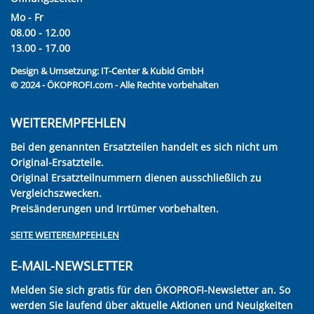
Mo - Fr
08.00 - 12.00
13.00 - 17.00
Design & Umsetzung:
IT-Center & Kubid GmbH
© 2024 - ÖKOPROFI.com - Alle Rechte vorbehalten
WEITEREMPFEHLEN
Bei den genannten Ersatzteilen handelt es sich nicht um
Original-Ersatzteile.
Original Ersatzteilnummern dienen ausschließlich zu
Vergleichszwecken.
Preisänderungen und Irrtümer vorbehalten.
SEITE WEITEREMPFEHLEN
E-MAIL-NEWSLETTER
Melden Sie sich gratis für den ÖKOPROFI-Newsletter an. So
werden Sie laufend über aktuelle Aktionen und Neuigkeiten