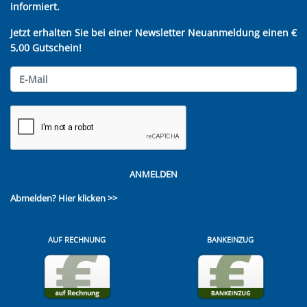
informiert.
Jetzt erhalten Sie bei einer Newsletter Neuanmeldung einen €
5,00 Gutschein!
ANMELDEN
Abmelden?
Hier klicken >>
AUF RECHNUNG
BANKEINZUG