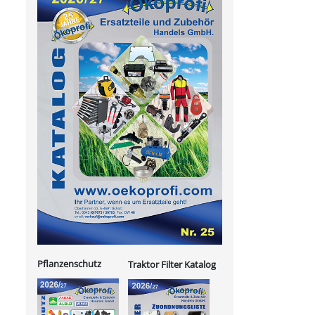
Pflanzenschutz
Traktor Filter Katalog