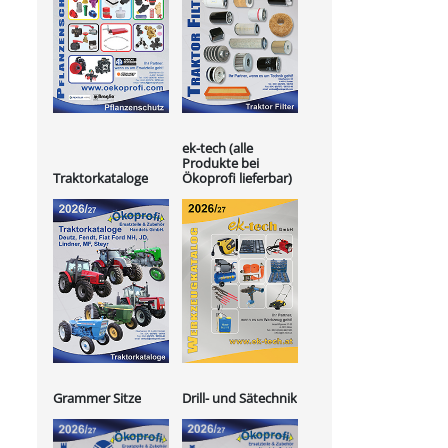
ek-tech (alle
Produkte bei
Ökoprofi lieferbar)
Traktorkataloge
Grammer Sitze
Drill- und Sätechnik