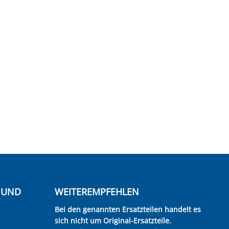
E UND
WEITEREMPFEHLEN
Bei den genannten Ersatzteilen handelt es
sich nicht um Original-Ersatzteile.