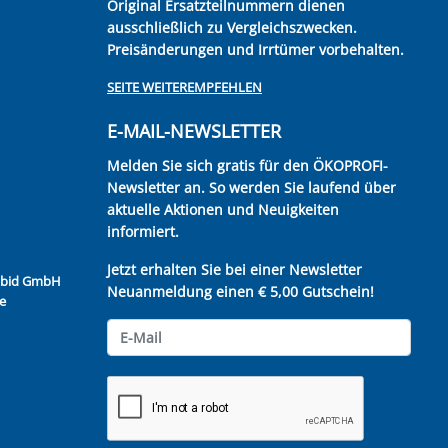
Original Ersatzteilnummern dienen
ausschließlich zu Vergleichszwecken.
Preisänderungen und Irrtümer vorbehalten.
SEITE WEITEREMPFEHLEN
E-MAIL-NEWSLETTER
Melden Sie sich gratis für den ÖKOPROFI-
Newsletter an. So werden Sie laufend über
aktuelle Aktionen und Neuigkeiten
informiert.
Jetzt erhalten Sie bei einer Newsletter
Kubid GmbH
Neuanmeldung einen € 5,00 Gutschein!
e