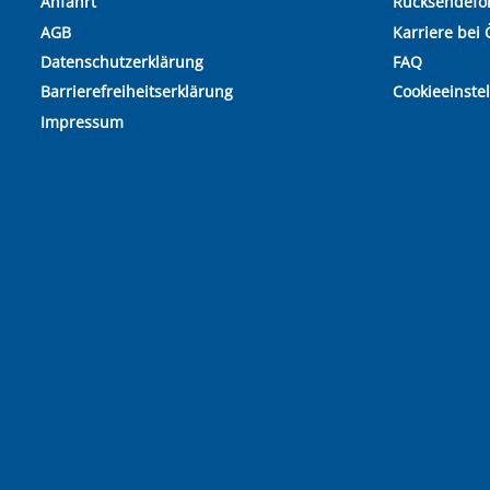
Anfahrt
Rücksendefo
AGB
Karriere bei 
Datenschutzerklärung
FAQ
Barrierefreiheitserklärung
Cookieeinste
Impressum