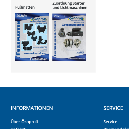
Zuordnung Starter
Fußmatten
und Lichtmaschinen
INFORMATIONEN
SERVICE
Über Ökoprofi
Service