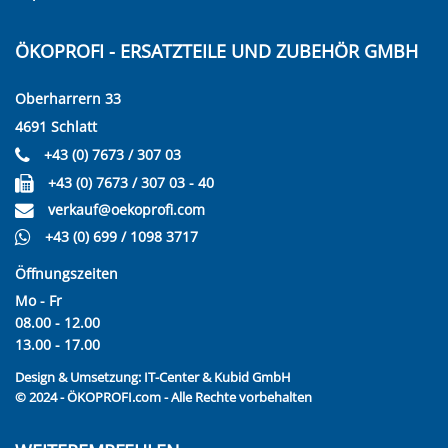
ÖKOPROFI - ERSATZTEILE UND ZUBEHÖR GMBH
Oberharrern 33
4691 Schlatt
+43 (0) 7673 / 307 03
+43 (0) 7673 / 307 03 - 40
verkauf@oekoprofi.com
+43 (0) 699 / 1098 3717
Öffnungszeiten
Mo - Fr
08.00 - 12.00
13.00 - 17.00
Design & Umsetzung:
IT-Center & Kubid GmbH
© 2024 - ÖKOPROFI.com - Alle Rechte vorbehalten