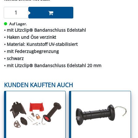
Auf Lager.
• mit Litzclip® Bandanschluss Edelstahl
• Haken und Öse verzinkt
• Material: Kunststoff UV-stabilisiert
• mit Federzugbegrenzung
• schwarz
• mit Litzclip® Bandanschluss Edelstahl 20 mm
KUNDEN KAUFTEN AUCH