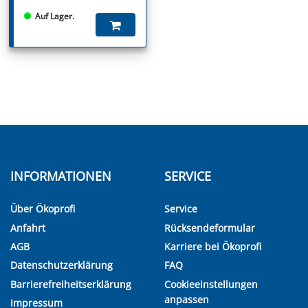
Auf Lager.
INFORMATIONEN
SERVICE
Über Ökoprofi
Service
Anfahrt
Rücksendeformular
AGB
Karriere bei Ökoprofi
Datenschutzerklärung
FAQ
Barrierefreiheitserklärung
Cookieeinstellungen
anpassen
Impressum