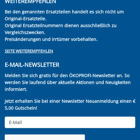
WEITEREMPFEHLEN
Bei den genannten Ersatzteilen handelt es sich nicht um
Original-Ersatzteile.
Original Ersatzteilnummern dienen ausschließlich zu
Vergleichszwecken.
Preisänderungen und Irrtümer vorbehalten.
SEITE WEITEREMPFEHLEN
E-MAIL-NEWSLETTER
Melden Sie sich gratis für den ÖKOPROFI-Newsletter an. So
werden Sie laufend über aktuelle Aktionen und Neuigkeiten
informiert.
Jetzt erhalten Sie bei einer Newsletter Neuanmeldung einen €
5,00 Gutschein!