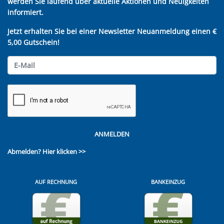
werden Sie laufend über aktuelle Aktionen und Neuigkeiten
informiert.
Jetzt erhalten Sie bei einer Newsletter Neuanmeldung einen €
5,00 Gutschein!
ANMELDEN
Abmelden?
Hier klicken >>
AUF RECHNUNG
BANKEINZUG