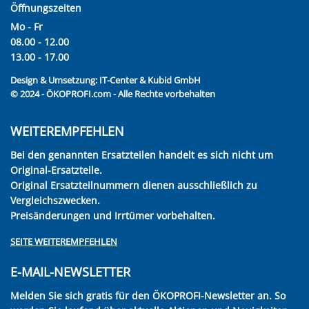
Öffnungszeiten
Mo - Fr
08.00 - 12.00
13.00 - 17.00
Design & Umsetzung:
IT-Center & Kubid GmbH
© 2024 - ÖKOPROFI.com - Alle Rechte vorbehalten
WEITEREMPFEHLEN
Bei den genannten Ersatzteilen handelt es sich nicht um
Original-Ersatzteile.
Original Ersatzteilnummern dienen ausschließlich zu
Vergleichszwecken.
Preisänderungen und Irrtümer vorbehalten.
SEITE WEITEREMPFEHLEN
E-MAIL-NEWSLETTER
Melden Sie sich gratis für den ÖKOPROFI-Newsletter an. So