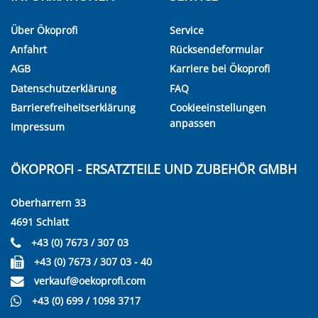
Über Ökoprofi
Service
Anfahrt
Rücksendeformular
AGB
Karriere bei Ökoprofi
Datenschutzerklärung
FAQ
Barrierefreiheitserklärung
Cookieeinstellungen
anpassen
Impressum
ÖKOPROFI - ERSATZTEILE UND ZUBEHÖR GMBH
Oberharrern 33
4691 Schlatt
+43 (0) 7673 / 307 03
+43 (0) 7673 / 307 03 - 40
verkauf@oekoprofi.com
+43 (0) 699 / 1098 3717