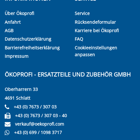
Über Ökoprofi
Service
Anfahrt
Rücksendeformular
AGB
Karriere bei Ökoprofi
Datenschutzerklärung
FAQ
Barrierefreiheitserklärung
Cookieeinstellungen
anpassen
Impressum
ÖKOPROFI - ERSATZTEILE UND ZUBEHÖR GMBH
Oberharrern 33
4691 Schlatt
+43 (0) 7673 / 307 03
+43 (0) 7673 / 307 03 - 40
verkauf@oekoprofi.com
+43 (0) 699 / 1098 3717