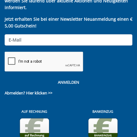
werden Sie laufend über aktuelle Aktionen und Neuigkeiten
informiert.
Jetzt erhalten Sie bei einer Newsletter Neuanmeldung einen €
5,00 Gutschein!
ANMELDEN
Abmelden?
Hier klicken >>
AUF RECHNUNG
BANKEINZUG