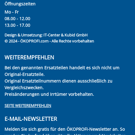
Öffnungszeiten
Mo - Fr
08.00 - 12.00
13.00 - 17.00
Design & Umsetzung:
IT-Center & Kubid GmbH
© 2024 - ÖKOPROFI.com - Alle Rechte vorbehalten
WEITEREMPFEHLEN
Bei den genannten Ersatzteilen handelt es sich nicht um
Original-Ersatzteile.
Original Ersatzteilnummern dienen ausschließlich zu
Vergleichszwecken.
Preisänderungen und Irrtümer vorbehalten.
SEITE WEITEREMPFEHLEN
E-MAIL-NEWSLETTER
Melden Sie sich gratis für den ÖKOPROFI-Newsletter an. So