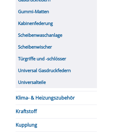
Gummi-Matten
Kabinenfederung
Scheibenwaschanlage
Scheibenwischer
Türgriffe und -schlösser
Universal Gasdruckfedern
Universalteile
Klima- & Heizungszubehör
Kraftstoff
Kupplung