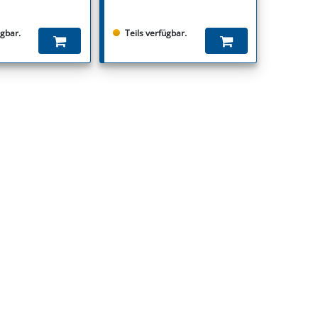
ügbar.
Teils verfügbar.