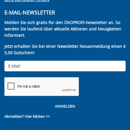
E-MAIL-NEWSLETTER
Melden Sie sich gratis für den ÖKOPROFI-Newsletter an. So
werden Sie laufend über aktuelle Aktionen und Neuigkeiten
informiert.
Jetzt erhalten Sie bei einer Newsletter Neuanmeldung einen €
5,00 Gutschein!
ANMELDEN
Abmelden?
Hier klicken >>