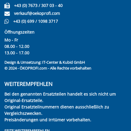
+43 (0) 7673 / 307 03 - 40
verkauf@oekoprofi.com
+43 (0) 699 / 1098 3717
Öffnungszeiten
Mo - Fr
08.00 - 12.00
13.00 - 17.00
Design & Umsetzung:
IT-Center & Kubid GmbH
© 2024 - ÖKOPROFI.com - Alle Rechte vorbehalten
WEITEREMPFEHLEN
Bei den genannten Ersatzteilen handelt es sich nicht um
Original-Ersatzteile.
Original Ersatzteilnummern dienen ausschließlich zu
Vergleichszwecken.
Preisänderungen und Irrtümer vorbehalten.
SEITE WEITEREMPFEHLEN