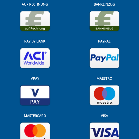
AUF RECHNUNG
BANKEINZUG
PAY BY BANK
PAYPAL
VPAY
MAESTRO
MASTERCARD
VISA