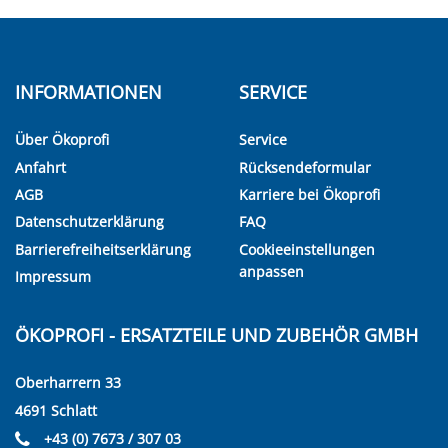
INFORMATIONEN
SERVICE
Über Ökoprofi
Service
Anfahrt
Rücksendeformular
AGB
Karriere bei Ökoprofi
Datenschutzerklärung
FAQ
Barrierefreiheitserklärung
Cookieeinstellungen
anpassen
Impressum
ÖKOPROFI - ERSATZTEILE UND ZUBEHÖR GMBH
Oberharrern 33
4691 Schlatt
+43 (0) 7673 / 307 03