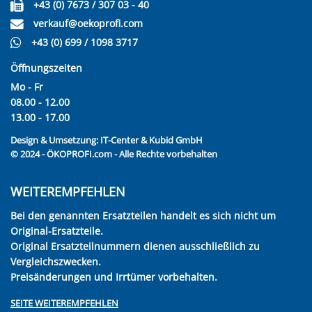
+43 (0) 7673 / 307 03 - 40
verkauf@oekoprofi.com
+43 (0) 699 / 1098 3717
Öffnungszeiten
Mo - Fr
08.00 - 12.00
13.00 - 17.00
Design & Umsetzung:
IT-Center & Kubid GmbH
© 2024 - ÖKOPROFI.com - Alle Rechte vorbehalten
WEITEREMPFEHLEN
Bei den genannten Ersatzteilen handelt es sich nicht um
Original-Ersatzteile.
Original Ersatzteilnummern dienen ausschließlich zu
Vergleichszwecken.
Preisänderungen und Irrtümer vorbehalten.
SEITE WEITEREMPFEHLEN