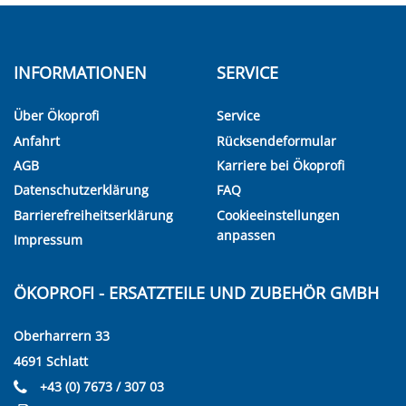
INFORMATIONEN
SERVICE
Über Ökoprofi
Service
Anfahrt
Rücksendeformular
AGB
Karriere bei Ökoprofi
Datenschutzerklärung
FAQ
Barrierefreiheitserklärung
Cookieeinstellungen
anpassen
Impressum
ÖKOPROFI - ERSATZTEILE UND ZUBEHÖR GMBH
Oberharrern 33
4691 Schlatt
+43 (0) 7673 / 307 03