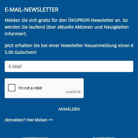
E-MAIL-NEWSLETTER
Melden Sie sich gratis für den ÖKOPROFI-Newsletter an. So
werden Sie laufend über aktuelle Aktionen und Neuigkeiten
informiert.
Jetzt erhalten Sie bei einer Newsletter Neuanmeldung einen €
5,00 Gutschein!
ANMELDEN
Abmelden?
Hier klicken >>