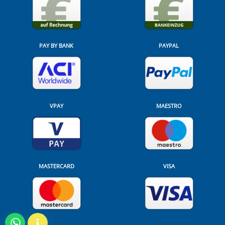
PAY BY BANK
PAYPAL
VPAY
MAESTRO
MASTERCARD
VISA