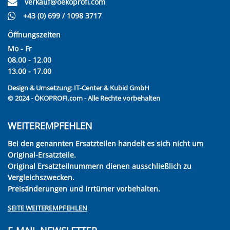
verkauf@oekoprofi.com
+43 (0) 699 / 1098 3717
Öffnungszeiten
Mo - Fr
08.00 - 12.00
13.00 - 17.00
Design & Umsetzung:
IT-Center & Kubid GmbH
© 2024 - ÖKOPROFI.com - Alle Rechte vorbehalten
WEITEREMPFEHLEN
Bei den genannten Ersatzteilen handelt es sich nicht um
Original-Ersatzteile.
Original Ersatzteilnummern dienen ausschließlich zu
Vergleichszwecken.
Preisänderungen und Irrtümer vorbehalten.
SEITE WEITEREMPFEHLEN