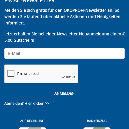
E-MAIL-NEWSLETTER
Melden Sie sich gratis für den ÖKOPROFI-Newsletter an. So
werden Sie laufend über aktuelle Aktionen und Neuigkeiten
informiert.
Jetzt erhalten Sie bei einer Newsletter Neuanmeldung einen €
5,00 Gutschein!
ANMELDEN
Abmelden?
Hier klicken >>
AUF RECHNUNG
BANKEINZUG