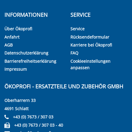
INFORMATIONEN
SERVICE
Über Ökoprofi
Service
Anfahrt
Rücksendeformular
AGB
Karriere bei Ökoprofi
Datenschutzerklärung
FAQ
Barrierefreiheitserklärung
Cookieeinstellungen
anpassen
Impressum
ÖKOPROFI - ERSATZTEILE UND ZUBEHÖR GMBH
Oberharrern 33
4691 Schlatt
+43 (0) 7673 / 307 03
+43 (0) 7673 / 307 03 - 40