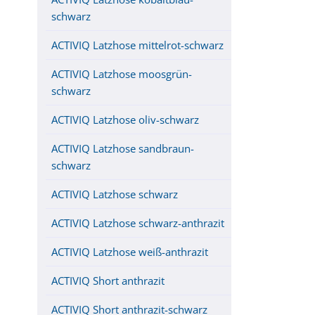
schwarz
ACTIVIQ Latzhose mittelrot-schwarz
ACTIVIQ Latzhose moosgrün-
schwarz
ACTIVIQ Latzhose oliv-schwarz
ACTIVIQ Latzhose sandbraun-
schwarz
ACTIVIQ Latzhose schwarz
ACTIVIQ Latzhose schwarz-anthrazit
ACTIVIQ Latzhose weiß-anthrazit
ACTIVIQ Short anthrazit
ACTIVIQ Short anthrazit-schwarz