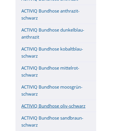
ACTIVIQ Bundhose anthrazit-
schwarz
ACTIVIQ Bundhose dunkelblau-
anthrazit
ACTIVIQ Bundhose kobaltblau-
schwarz
ACTIVIQ Bundhose mittelrot-
schwarz
ACTIVIQ Bundhose moosgrün-
schwarz
ACTIVIQ Bundhose oliv-schwarz
ACTIVIQ Bundhose sandbraun-
schwarz