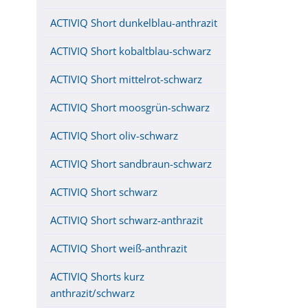
ACTIVIQ Short dunkelblau-anthrazit
ACTIVIQ Short kobaltblau-schwarz
ACTIVIQ Short mittelrot-schwarz
ACTIVIQ Short moosgrün-schwarz
ACTIVIQ Short oliv-schwarz
ACTIVIQ Short sandbraun-schwarz
ACTIVIQ Short schwarz
ACTIVIQ Short schwarz-anthrazit
ACTIVIQ Short weiß-anthrazit
ACTIVIQ Shorts kurz
anthrazit/schwarz