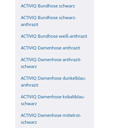
ACTIVIQ Bundhose schwarz
ACTIVIQ Bundhose schwarz-
anthrazit
ACTIVIQ Bundhose weiß-anthrazit
ACTIVIQ Damenhose anthrazit
ACTIVIQ Damenhose anthrazit-
schwarz
ACTIVIQ Damenhose dunkelblau-
anthrazit
ACTIVIQ Damenhose kobaltblau-
schwarz
ACTIVIQ Damenhose mittelrot-
schwarz