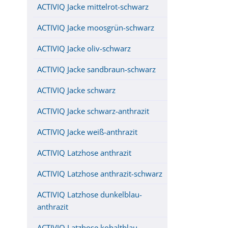
ACTIVIQ Jacke mittelrot-schwarz
ACTIVIQ Jacke moosgrün-schwarz
ACTIVIQ Jacke oliv-schwarz
ACTIVIQ Jacke sandbraun-schwarz
ACTIVIQ Jacke schwarz
ACTIVIQ Jacke schwarz-anthrazit
ACTIVIQ Jacke weiß-anthrazit
ACTIVIQ Latzhose anthrazit
ACTIVIQ Latzhose anthrazit-schwarz
ACTIVIQ Latzhose dunkelblau-
anthrazit
ACTIVIQ Latzhose kobaltblau-