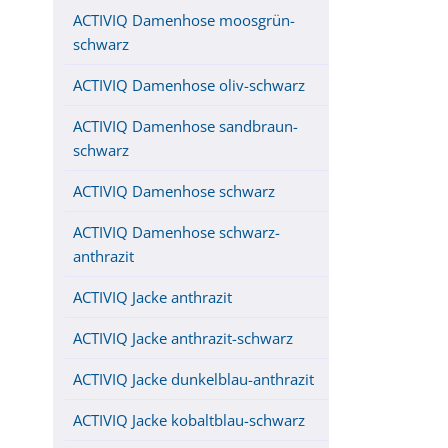
ACTIVIQ Damenhose moosgrün-
schwarz
ACTIVIQ Damenhose oliv-schwarz
ACTIVIQ Damenhose sandbraun-
schwarz
ACTIVIQ Damenhose schwarz
ACTIVIQ Damenhose schwarz-
anthrazit
ACTIVIQ Jacke anthrazit
ACTIVIQ Jacke anthrazit-schwarz
ACTIVIQ Jacke dunkelblau-anthrazit
ACTIVIQ Jacke kobaltblau-schwarz