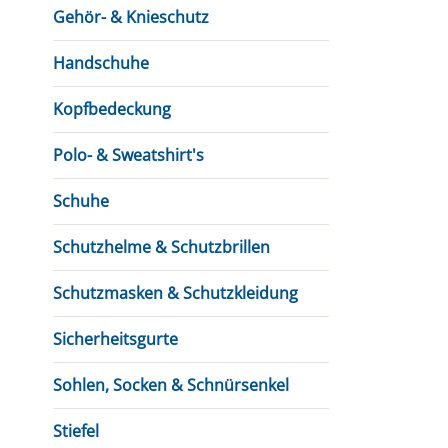
Gehör- & Knieschutz
Handschuhe
Kopfbedeckung
Polo- & Sweatshirt's
Schuhe
Schutzhelme & Schutzbrillen
Schutzmasken & Schutzkleidung
Sicherheitsgurte
Sohlen, Socken & Schnürsenkel
Stiefel