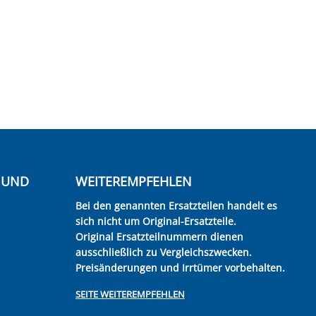
E UND
WEITEREMPFEHLEN
Bei den genannten Ersatzteilen handelt es
sich nicht um Original-Ersatzteile.
Original Ersatzteilnummern dienen
ausschließlich zu Vergleichszwecken.
Preisänderungen und Irrtümer vorbehalten.
SEITE WEITEREMPFEHLEN