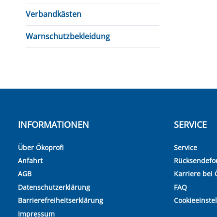
Verbandkästen
Warnschutzbekleidung
INFORMATIONEN
SERVICE
Über Ökoprofi
Service
Anfahrt
Rücksendefo
AGB
Karriere bei 
Datenschutzerklärung
FAQ
Barrierefreiheitserklärung
Cookieeinste
Impressum