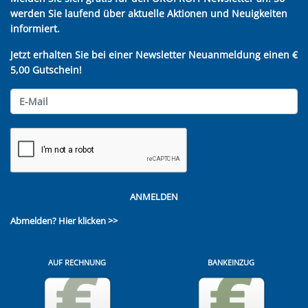
werden Sie laufend über aktuelle Aktionen und Neuigkeiten
informiert.
Jetzt erhalten Sie bei einer Newsletter Neuanmeldung einen €
5,00 Gutschein!
ANMELDEN
Abmelden?
Hier klicken >>
AUF RECHNUNG
BANKEINZUG