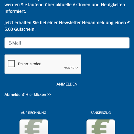
werden Sie laufend über aktuelle Aktionen und Neuigkeiten
informiert.
Jetzt erhalten Sie bei einer Newsletter Neuanmeldung einen €
5,00 Gutschein!
ANMELDEN
Abmelden?
Hier klicken >>
AUF RECHNUNG
BANKEINZUG