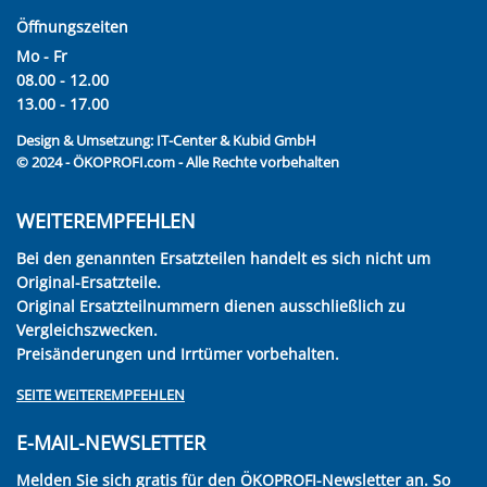
Öffnungszeiten
Mo - Fr
08.00 - 12.00
13.00 - 17.00
Design & Umsetzung:
IT-Center & Kubid GmbH
© 2024 - ÖKOPROFI.com - Alle Rechte vorbehalten
WEITEREMPFEHLEN
Bei den genannten Ersatzteilen handelt es sich nicht um
Original-Ersatzteile.
Original Ersatzteilnummern dienen ausschließlich zu
Vergleichszwecken.
Preisänderungen und Irrtümer vorbehalten.
SEITE WEITEREMPFEHLEN
E-MAIL-NEWSLETTER
Melden Sie sich gratis für den ÖKOPROFI-Newsletter an. So