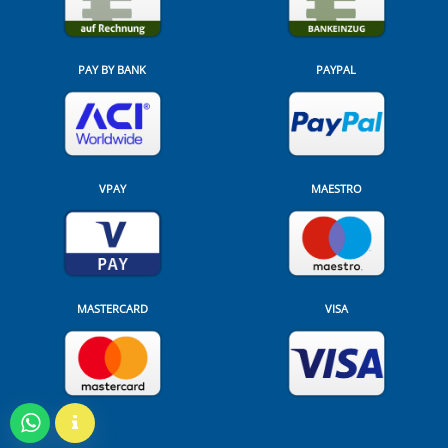
PAY BY BANK
PAYPAL
VPAY
MAESTRO
MASTERCARD
VISA