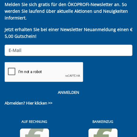
Melden Sie sich gratis für den ÖKOPROFI-Newsletter an. So
werden Sie laufend über aktuelle Aktionen und Neuigkeiten
informiert.
Jetzt erhalten Sie bei einer Newsletter Neuanmeldung einen €
5,00 Gutschein!
ANMELDEN
Abmelden?
Hier klicken >>
AUF RECHNUNG
BANKEINZUG