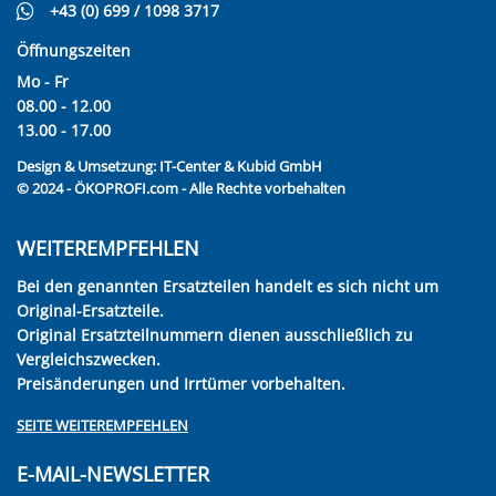
+43 (0) 699 / 1098 3717
Öffnungszeiten
Mo - Fr
08.00 - 12.00
13.00 - 17.00
Design & Umsetzung:
IT-Center & Kubid GmbH
© 2024 - ÖKOPROFI.com - Alle Rechte vorbehalten
WEITEREMPFEHLEN
Bei den genannten Ersatzteilen handelt es sich nicht um
Original-Ersatzteile.
Original Ersatzteilnummern dienen ausschließlich zu
Vergleichszwecken.
Preisänderungen und Irrtümer vorbehalten.
SEITE WEITEREMPFEHLEN
E-MAIL-NEWSLETTER