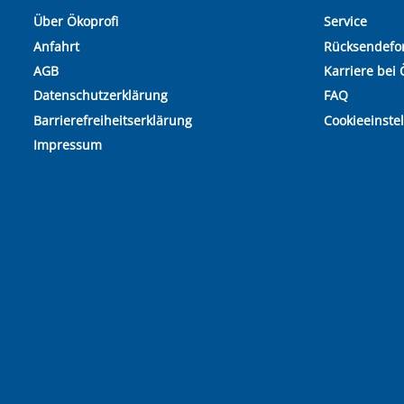
Über Ökoprofi
Service
Anfahrt
Rücksendefo
AGB
Karriere bei 
Datenschutzerklärung
FAQ
Barrierefreiheitserklärung
Cookieeinste
Impressum