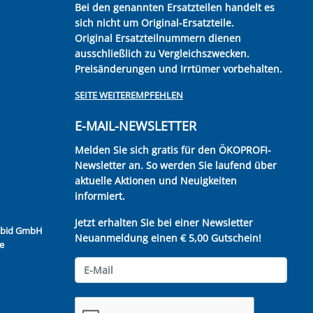
Bei den genannten Ersatzteilen handelt es
sich nicht um Original-Ersatzteile.
Original Ersatzteilnummern dienen
ausschließlich zu Vergleichszwecken.
Preisänderungen und Irrtümer vorbehalten.
SEITE WEITEREMPFEHLEN
E-MAIL-NEWSLETTER
Melden Sie sich gratis für den ÖKOPROFI-
Newsletter an. So werden Sie laufend über
aktuelle Aktionen und Neuigkeiten
informiert.
Jetzt erhalten Sie bei einer Newsletter
Kubid GmbH
Neuanmeldung einen € 5,00 Gutschein!
e