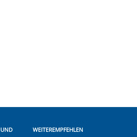
E UND
WEITEREMPFEHLEN