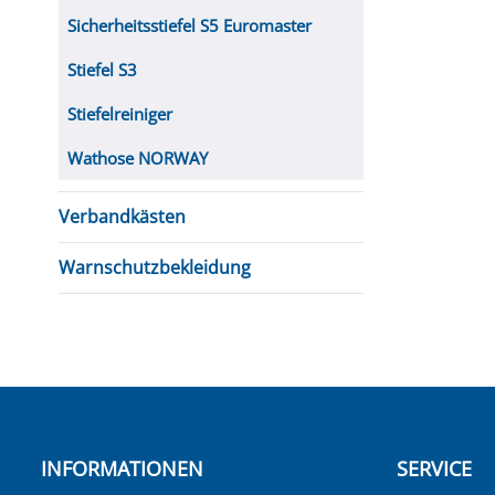
Sicherheitsstiefel S5 Euromaster
Stiefel S3
Stiefelreiniger
Wathose NORWAY
Verbandkästen
Warnschutzbekleidung
INFORMATIONEN
SERVICE