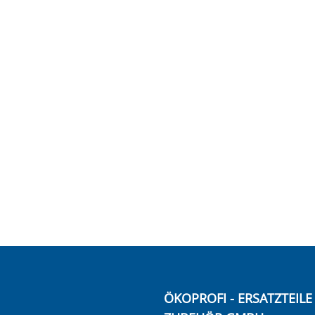
ÖKOPROFI - ERSATZTEIL