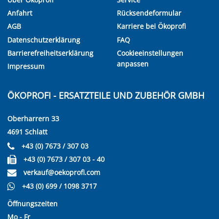
Anfahrt
Rücksendeformular
AGB
Karriere bei Ökoprofi
Datenschutzerklärung
FAQ
Barrierefreiheitserklärung
Cookieeinstellungen
anpassen
Impressum
ÖKOPROFI - ERSATZTEILE UND ZUBEHÖR GMBH
Oberharrern 33
4691 Schlatt
+43 (0) 7673 / 307 03
+43 (0) 7673 / 307 03 - 40
verkauf@oekoprofi.com
+43 (0) 699 / 1098 3717
Öffnungszeiten
Mo - Fr