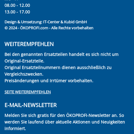
08.00 - 12.00
13.00 - 17.00
Design & Umsetzung:
IT-Center & Kubid GmbH
© 2024 - ÖKOPROFI.com - Alle Rechte vorbehalten
WEITEREMPFEHLEN
Bei den genannten Ersatzteilen handelt es sich nicht um
Original-Ersatzteile.
Original Ersatzteilnummern dienen ausschließlich zu
Vergleichszwecken.
Preisänderungen und Irrtümer vorbehalten.
SEITE WEITEREMPFEHLEN
E-MAIL-NEWSLETTER
Melden Sie sich gratis für den ÖKOPROFI-Newsletter an. So
werden Sie laufend über aktuelle Aktionen und Neuigkeiten
informiert.