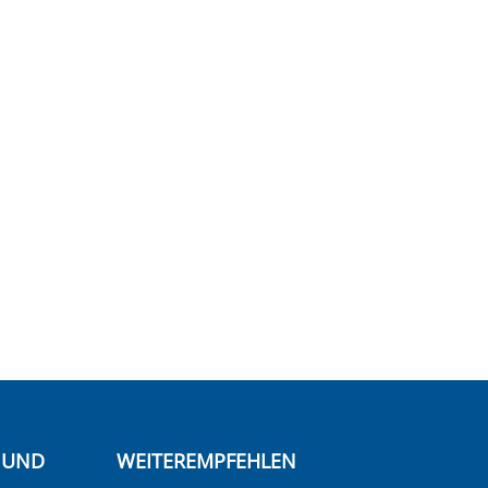
E UND
WEITEREMPFEHLEN