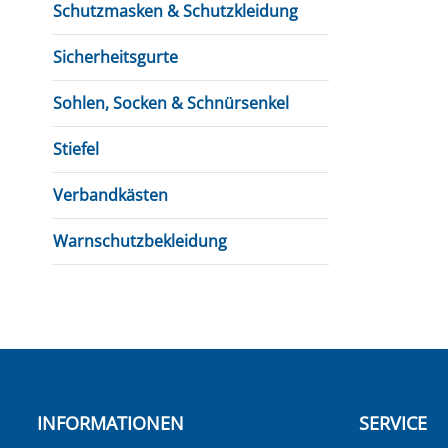
Schutzmasken & Schutzkleidung
Sicherheitsgurte
Sohlen, Socken & Schnürsenkel
Stiefel
Verbandkästen
Warnschutzbekleidung
INFORMATIONEN
SERVICE