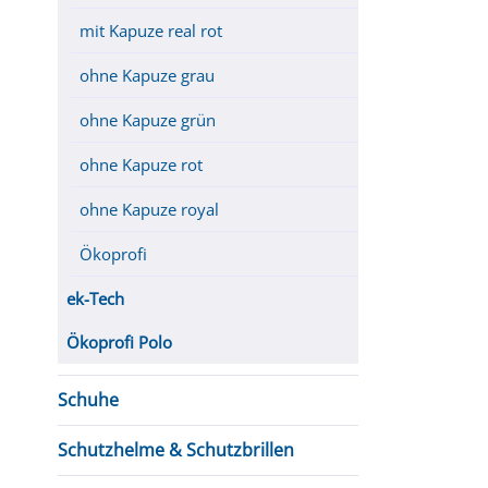
mit Kapuze real rot
ohne Kapuze grau
ohne Kapuze grün
ohne Kapuze rot
ohne Kapuze royal
Ökoprofi
ek-Tech
Ökoprofi Polo
Schuhe
Schutzhelme & Schutzbrillen