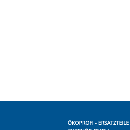
ÖKOPROFI - ERSATZTEIL