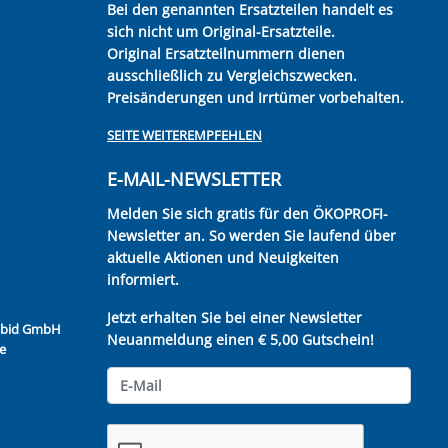
Bei den genannten Ersatzteilen handelt es
sich nicht um Original-Ersatzteile.
Original Ersatzteilnummern dienen
ausschließlich zu Vergleichszwecken.
Preisänderungen und Irrtümer vorbehalten.
SEITE WEITEREMPFEHLEN
E-MAIL-NEWSLETTER
Melden Sie sich gratis für den ÖKOPROFI-
Newsletter an. So werden Sie laufend über
aktuelle Aktionen und Neuigkeiten
informiert.
Jetzt erhalten Sie bei einer Newsletter
Kubid GmbH
Neuanmeldung einen € 5,00 Gutschein!
e