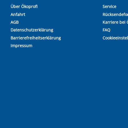
Über Ökoprofi
Service
Anfahrt
Rücksendefo
AGB
Karriere bei 
Datenschutzerklärung
FAQ
Barrierefreiheitserklärung
Cookieeinste
Impressum