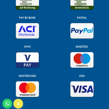
PAY BY BANK
PAYPAL
VPAY
MAESTRO
MASTERCARD
VISA