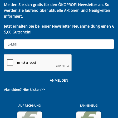
Melden Sie sich gratis für den ÖKOPROFI-Newsletter an. So
werden Sie laufend über aktuelle Aktionen und Neuigkeiten
informiert.
Jetzt erhalten Sie bei einer Newsletter Neuanmeldung einen €
5,00 Gutschein!
ANMELDEN
Abmelden?
Hier klicken >>
AUF RECHNUNG
BANKEINZUG