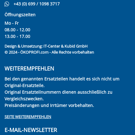
+43 (0) 699 / 1098 3717
Öffnungszeiten
Mo - Fr
08.00 - 12.00
13.00 - 17.00
Design & Umsetzung:
IT-Center & Kubid GmbH
© 2024 - ÖKOPROFI.com - Alle Rechte vorbehalten
WEITEREMPFEHLEN
Bei den genannten Ersatzteilen handelt es sich nicht um
Original-Ersatzteile.
Original Ersatzteilnummern dienen ausschließlich zu
Vergleichszwecken.
Preisänderungen und Irrtümer vorbehalten.
SEITE WEITEREMPFEHLEN
E-MAIL-NEWSLETTER