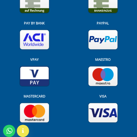
PAY BY BANK
PAYPAL
VPAY
MAESTRO
MASTERCARD
VISA