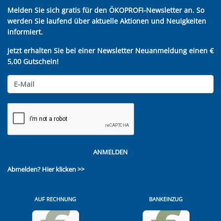
Melden Sie sich gratis für den ÖKOPROFI-Newsletter an. So
werden Sie laufend über aktuelle Aktionen und Neuigkeiten
informiert.
Jetzt erhalten Sie bei einer Newsletter Neuanmeldung einen €
5,00 Gutschein!
ANMELDEN
Abmelden?
Hier klicken >>
AUF RECHNUNG
BANKEINZUG