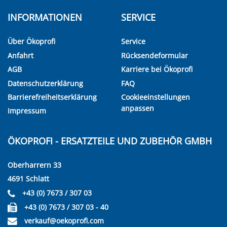
INFORMATIONEN
SERVICE
Über Ökoprofi
Service
Anfahrt
Rücksendeformular
AGB
Karriere bei Ökoprofi
Datenschutzerklärung
FAQ
Barrierefreiheitserklärung
Cookieeinstellungen
anpassen
Impressum
ÖKOPROFI - ERSATZTEILE UND ZUBEHÖR GMBH
Oberharrern 33
4691 Schlatt
+43 (0) 7673 / 307 03
+43 (0) 7673 / 307 03 - 40
verkauf@oekoprofi.com