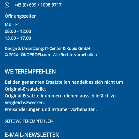
+43 (0) 699 / 1098 3717
Öffnungszeiten
Mo - Fr
08.00 - 12.00
13.00 - 17.00
Design & Umsetzung:
IT-Center & Kubid GmbH
© 2024 - ÖKOPROFI.com - Alle Rechte vorbehalten
WEITEREMPFEHLEN
Bei den genannten Ersatzteilen handelt es sich nicht um
Original-Ersatzteile.
Original Ersatzteilnummern dienen ausschließlich zu
Vergleichszwecken.
Preisänderungen und Irrtümer vorbehalten.
SEITE WEITEREMPFEHLEN
E-MAIL-NEWSLETTER