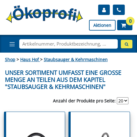
0
Aktionen
Shop
>
Haus Hof
>
Staubsauger & Kehrmaschinen
UNSER SORTIMENT UMFASST EINE GROSSE M
ENGE AN TEILEN AUS DEM KAPITEL "
STAUBSAUGER & KEHRMASCHINEN"
Anzahl der Produkte pro Seite: