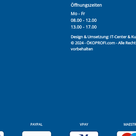
Öffnungszeiten
Mo - Fr
08.00 - 12.00
13.00 - 17.00
Design & Umsetzung:
IT-Center & 
© 2024 - ÖKOPROFI.com - Alle Recht
vorbehalten
PAYPAL
VPAY
MAEST