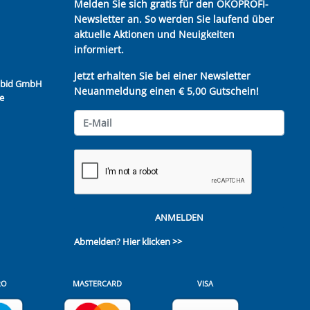
Melden Sie sich gratis für den ÖKOPROFI-
Newsletter an. So werden Sie laufend über
aktuelle Aktionen und Neuigkeiten
informiert.
Jetzt erhalten Sie bei einer Newsletter
Kubid GmbH
Neuanmeldung einen € 5,00 Gutschein!
e
ANMELDEN
Abmelden?
Hier klicken >>
RO
MASTERCARD
VISA