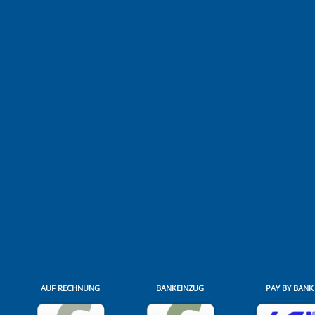
AUF RECHNUNG
BANKEINZUG
PAY BY BANK