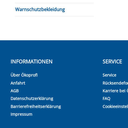
Warnschutzbekleidung
INFORMATIONEN
SERVICE
Über Ökoprofi
Service
Anfahrt
Rücksendefo
AGB
Karriere bei 
Datenschutzerklärung
FAQ
Barrierefreiheitserklärung
Cookieeinste
Impressum