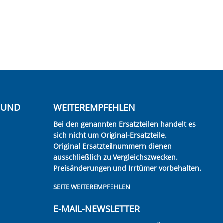
E UND
WEITEREMPFEHLEN
Bei den genannten Ersatzteilen handelt es
sich nicht um Original-Ersatzteile.
Original Ersatzteilnummern dienen
ausschließlich zu Vergleichszwecken.
Preisänderungen und Irrtümer vorbehalten.
SEITE WEITEREMPFEHLEN
E-MAIL-NEWSLETTER