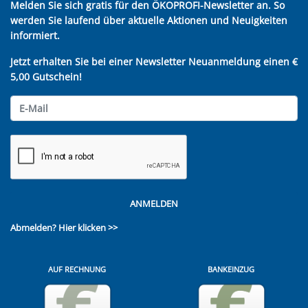
Melden Sie sich gratis für den ÖKOPROFI-Newsletter an. So
werden Sie laufend über aktuelle Aktionen und Neuigkeiten
informiert.
Jetzt erhalten Sie bei einer Newsletter Neuanmeldung einen €
5,00 Gutschein!
ANMELDEN
Abmelden?
Hier klicken >>
AUF RECHNUNG
BANKEINZUG