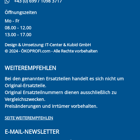
+43 (0) 699 / 1098 3717
Öffnungszeiten
Mo - Fr
08.00 - 12.00
13.00 - 17.00
Design & Umsetzung:
IT-Center & Kubid GmbH
© 2024 - ÖKOPROFI.com - Alle Rechte vorbehalten
WEITEREMPFEHLEN
Bei den genannten Ersatzteilen handelt es sich nicht um
Original-Ersatzteile.
Original Ersatzteilnummern dienen ausschließlich zu
Vergleichszwecken.
Preisänderungen und Irrtümer vorbehalten.
SEITE WEITEREMPFEHLEN
E-MAIL-NEWSLETTER