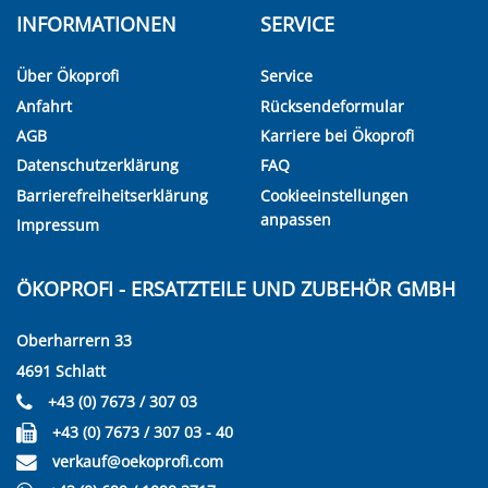
INFORMATIONEN
SERVICE
Über Ökoprofi
Service
Anfahrt
Rücksendeformular
AGB
Karriere bei Ökoprofi
Datenschutzerklärung
FAQ
Barrierefreiheitserklärung
Cookieeinstellungen
anpassen
Impressum
ÖKOPROFI - ERSATZTEILE UND ZUBEHÖR GMBH
Oberharrern 33
4691 Schlatt
+43 (0) 7673 / 307 03
+43 (0) 7673 / 307 03 - 40
verkauf@oekoprofi.com