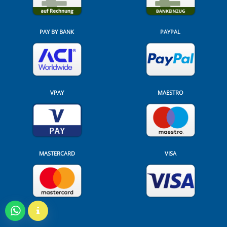
PAY BY BANK
PAYPAL
VPAY
MAESTRO
MASTERCARD
VISA