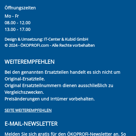
Öffnungszeiten
Mo - Fr
08.00 - 12.00
13.00 - 17.00
Design & Umsetzung:
IT-Center & Kubid GmbH
© 2024 - ÖKOPROFI.com - Alle Rechte vorbehalten
WEITEREMPFEHLEN
Bei den genannten Ersatzteilen handelt es sich nicht um
Original-Ersatzteile.
Original Ersatzteilnummern dienen ausschließlich zu
Vergleichszwecken.
Preisänderungen und Irrtümer vorbehalten.
SEITE WEITEREMPFEHLEN
E-MAIL-NEWSLETTER
Melden Sie sich gratis für den ÖKOPROFI-Newsletter an. So