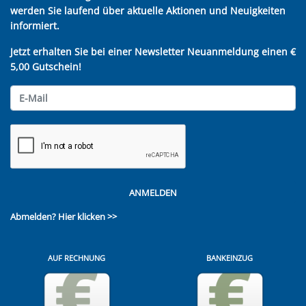
werden Sie laufend über aktuelle Aktionen und Neuigkeiten
informiert.
Jetzt erhalten Sie bei einer Newsletter Neuanmeldung einen €
5,00 Gutschein!
ANMELDEN
Abmelden?
Hier klicken >>
AUF RECHNUNG
BANKEINZUG