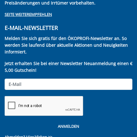
Preisänderungen und Irrtümer vorbehalten.
SEITE WEITEREMPFEHLEN
E-MAIL-NEWSLETTER
Melden Sie sich gratis für den ÖKOPROFI-Newsletter an. So
werden Sie laufend über aktuelle Aktionen und Neuigkeiten
informiert.
Jetzt erhalten Sie bei einer Newsletter Neuanmeldung einen €
5,00 Gutschein!
ANMELDEN
Abmelden?
Hier klicken >>