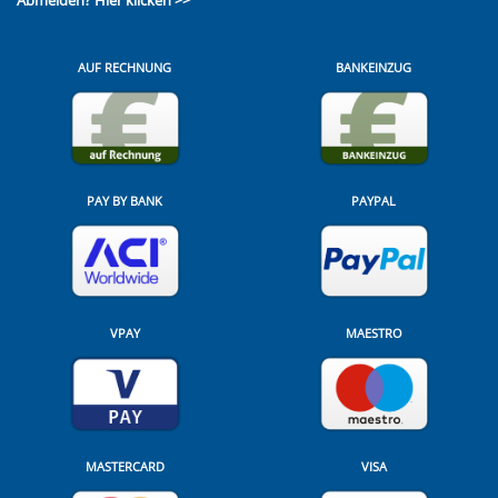
AUF RECHNUNG
BANKEINZUG
PAY BY BANK
PAYPAL
VPAY
MAESTRO
MASTERCARD
VISA