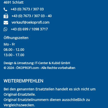
4691 Schlatt
+43 (0) 7673 / 307 03
+43 (0) 7673 / 307 03 - 40
verkauf@oekoprofi.com
+43 (0) 699 / 1098 3717
Öffnungszeiten
Mo - Fr
08.00 - 12.00
13.00 - 17.00
Design & Umsetzung:
IT-Center & Kubid GmbH
© 2024 - ÖKOPROFI.com - Alle Rechte vorbehalten
WEITEREMPFEHLEN
Bei den genannten Ersatzteilen handelt es sich nicht um
Original-Ersatzteile.
Original Ersatzteilnummern dienen ausschließlich zu
Vergleichszwecken.