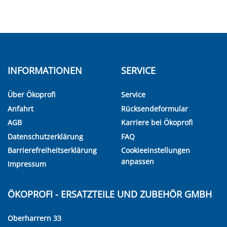
INFORMATIONEN
SERVICE
Über Ökoprofi
Service
Anfahrt
Rücksendeformular
AGB
Karriere bei Ökoprofi
Datenschutzerklärung
FAQ
Barrierefreiheitserklärung
Cookieeinstellungen
anpassen
Impressum
ÖKOPROFI - ERSATZTEILE UND ZUBEHÖR GMBH
Oberharrern 33